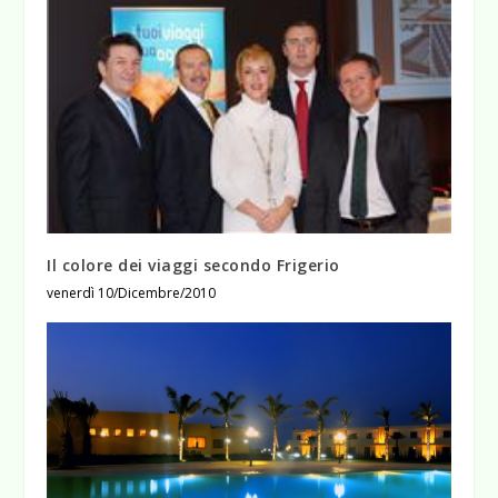
Il colore dei viaggi secondo Frigerio
venerdì 10/Dicembre/2010