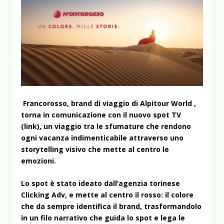
Francorosso, brand di viaggio di Alpitour World ,
torna in comunicazione con il nuovo spot TV
(
link
), un viaggio tra le sfumature che rendono
ogni vacanza indimenticabile attraverso uno
storytelling visivo che mette al centro le
emozioni.
Lo spot è stato ideato dall’agenzia torinese
Clicking Adv, e mette al centro il rosso: il colore
che da sempre identifica il brand, trasformandolo
in un filo narrativo che guida lo spot e lega le