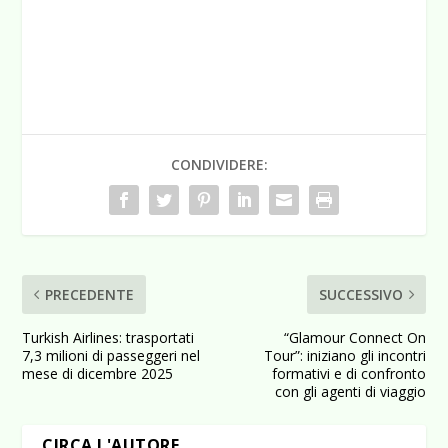
CONDIVIDERE:
PRECEDENTE
SUCCESSIVO
Turkish Airlines: trasportati
“Glamour Connect On
7,3 milioni di passeggeri nel
Tour”: iniziano gli incontri
mese di dicembre 2025
formativi e di confronto
con gli agenti di viaggio
CIRCA L'AUTORE