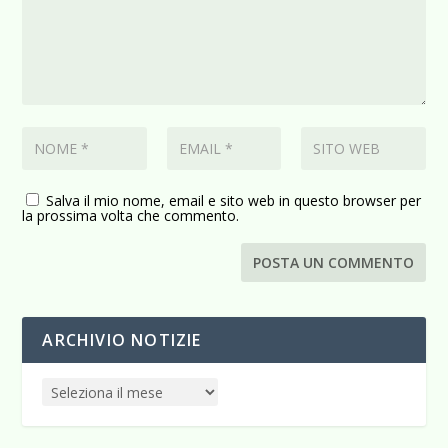
Salva il mio nome, email e sito web in questo browser per
la prossima volta che commento.
ARCHIVIO NOTIZIE