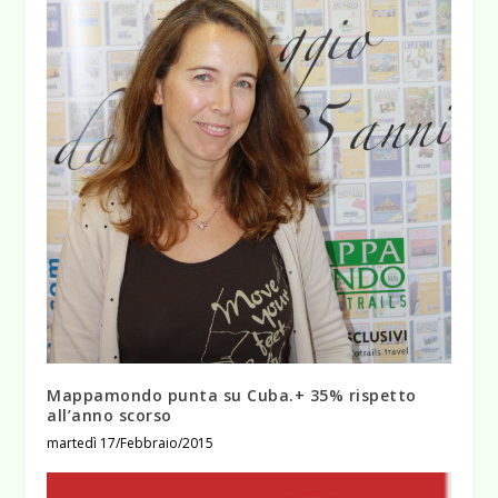
Mappamondo punta su Cuba.+ 35% rispetto
all’anno scorso
martedì 17/Febbraio/2015