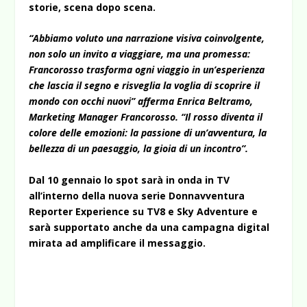
storie, scena dopo scena.
“Abbiamo voluto una narrazione visiva coinvolgente,
non solo un invito a viaggiare, ma una promessa:
Francorosso trasforma ogni viaggio in un’esperienza
che lascia il segno e risveglia la voglia di scoprire il
mondo con occhi nuovi” afferma Enrica Beltramo,
Marketing Manager Francorosso. “Il rosso diventa il
colore delle emozioni: la passione di un’avventura, la
bellezza di un paesaggio, la gioia di un incontro”.
Dal 10 gennaio lo spot sarà in onda in TV
all’interno della nuova serie Donnavventura
Reporter Experience su TV8 e Sky Adventure e
sarà supportato anche da una campagna digital
mirata ad amplificare il messaggio.