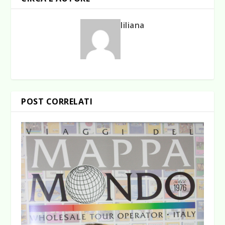
liliana
POST CORRELATI