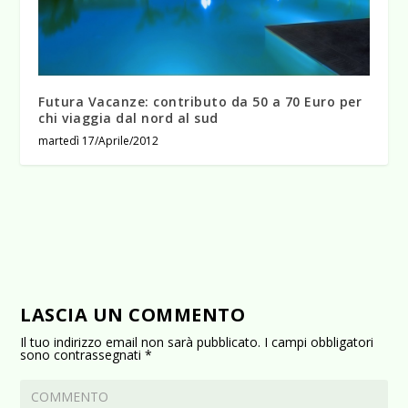
Futura Vacanze: contributo da 50 a 70 Euro per
chi viaggia dal nord al sud
martedì 17/Aprile/2012
LASCIA UN COMMENTO
Il tuo indirizzo email non sarà pubblicato.
I campi obbligatori
sono contrassegnati
*