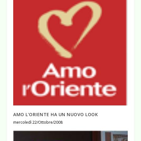
AMO L’ORIENTE HA UN NUOVO LOOK
mercoledì 22/Ottobre/2008