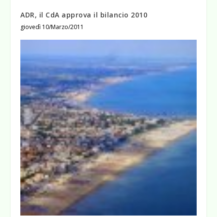
ADR, il CdA approva il bilancio 2010
giovedì 10/Marzo/2011