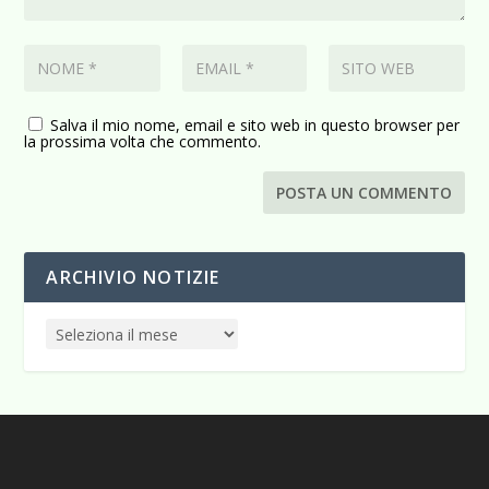
Salva il mio nome, email e sito web in questo browser per
la prossima volta che commento.
ARCHIVIO NOTIZIE