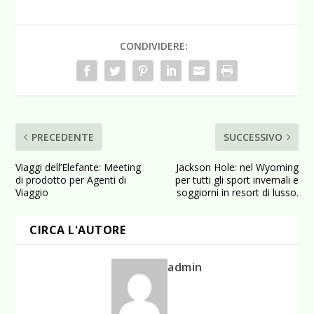
CONDIVIDERE:
PRECEDENTE
SUCCESSIVO
Viaggi dell’Elefante: Meeting
Jackson Hole: nel Wyoming
di prodotto per Agenti di
per tutti gli sport invernali e
Viaggio
soggiorni in resort di lusso.
CIRCA L'AUTORE
admin