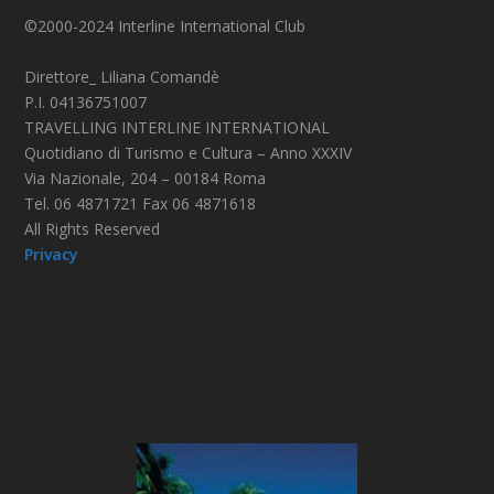
©2000-2024 Interline International Club
Direttore_ Liliana Comandè
P.I. 04136751007
TRAVELLING INTERLINE INTERNATIONAL
Quotidiano di Turismo e Cultura – Anno XXXIV
Via Nazionale, 204 – 00184 Roma
Tel. 06 4871721 Fax 06 4871618
All Rights Reserved
Privacy