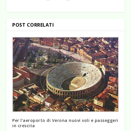
POST CORRELATI
Per l’aeroporto di Verona nuovi voli e passeggeri
in crescita