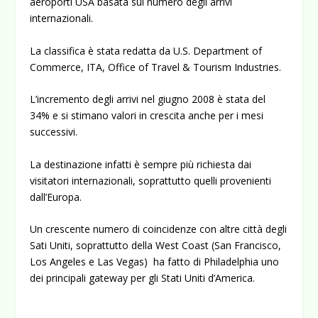
aeroporti USA basata sul numero degli arrivi
internazionali.
La classifica è stata redatta da U.S. Department of
Commerce, ITA, Office of Travel & Tourism Industries.
L’incremento degli arrivi nel giugno 2008 è stata del
34% e si stimano valori in crescita anche per i mesi
successivi.
La destinazione infatti è sempre più richiesta dai
visitatori internazionali, soprattutto quelli provenienti
dall’Europa.
Un crescente numero di coincidenze con altre città degli
Sati Uniti, soprattutto della West Coast (San Francisco,
Los Angeles e Las Vegas) ha fatto di Philadelphia uno
dei principali gateway per gli Stati Uniti d’America.