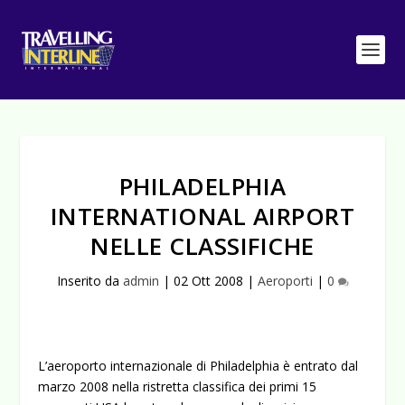
PHILADELPHIA
INTERNATIONAL AIRPORT
NELLE CLASSIFICHE
Inserito da
admin
|
02 Ott 2008
|
Aeroporti
|
0
L’aeroporto internazionale di Philadelphia è entrato dal
marzo 2008 nella ristretta classifica dei primi 15