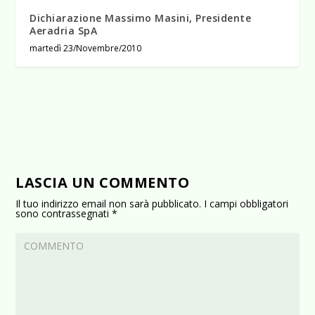
Dichiarazione Massimo Masini, Presidente
Aeradria SpA
martedì 23/Novembre/2010
LASCIA UN COMMENTO
Il tuo indirizzo email non sarà pubblicato.
I campi obbligatori
sono contrassegnati
*