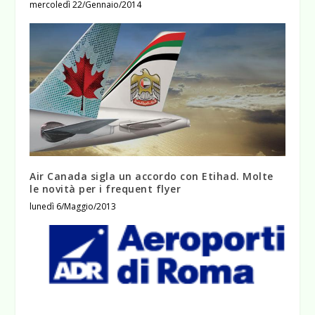
mercoledì 22/Gennaio/2014
Air Canada sigla un accordo con Etihad. Molte
le novità per i frequent flyer
lunedì 6/Maggio/2013