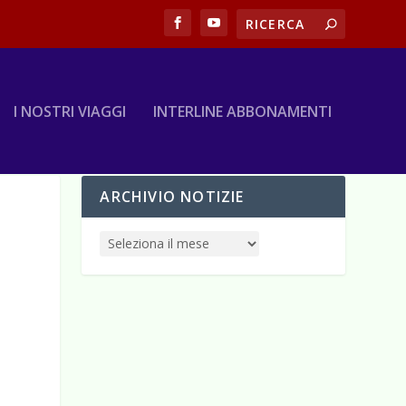
I NOSTRI VIAGGI
INTERLINE ABBONAMENTI
ARCHIVIO NOTIZIE