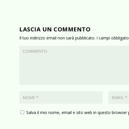
LASCIA UN COMMENTO
Il tuo indirizzo email non sarà pubblicato.
I campi obbligat
Salva il mio nome, email e sito web in questo browser