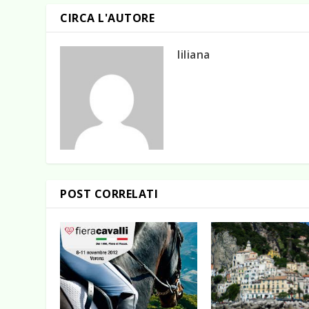
CIRCA L'AUTORE
liliana
POST CORRELATI