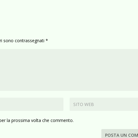
ori sono contrassegnati
*
 per la prossima volta che commento.