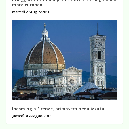
mare europeo
martedì 27/Luglio/2010
Incoming a Firenze, primavera penalizzata
giovedì 30/Maggio/2013