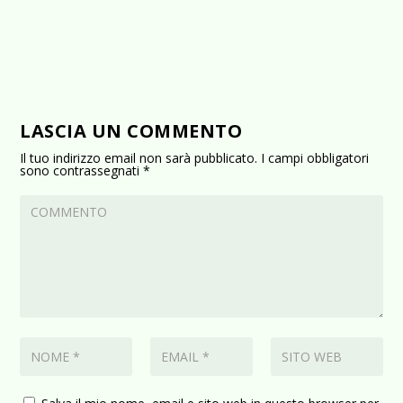
LASCIA UN COMMENTO
Il tuo indirizzo email non sarà pubblicato.
I campi obbligatori
sono contrassegnati
*