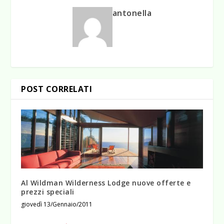
antonella
POST CORRELATI
Al Wildman Wilderness Lodge nuove offerte e
prezzi speciali
giovedì 13/Gennaio/2011