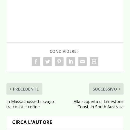
CONDIVIDERE:
PRECEDENTE
SUCCESSIVO
In Massachussetts svago
Alla scoperta di Limestone
tra costa e colline
Coast, in South Australia
CIRCA L'AUTORE