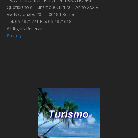
TRAVELLING INTERLINE INTERNATIONAL
Quotidiano di Turismo e Cultura – Anno XXXIV
Via Nazionale, 204 – 00184 Roma
Tel. 06 4871721 Fax 06 4871618
All Rights Reserved
Privacy