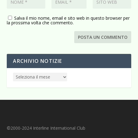
Salva il mio nome, email e sito web in questo browser per
la prossima volta che commento.
ARCHIVIO NOTIZIE
©2000-2024 Interline International Club