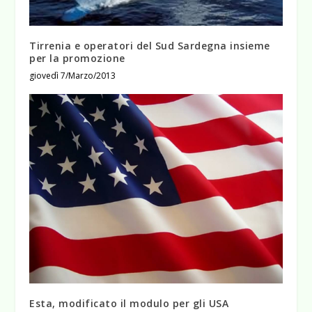
Tirrenia e operatori del Sud Sardegna insieme
per la promozione
giovedì 7/Marzo/2013
Esta, modificato il modulo per gli USA