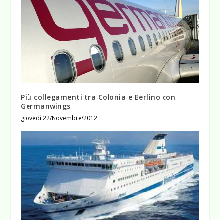
Più collegamenti tra Colonia e Berlino con
Germanwings
giovedì 22/Novembre/2012