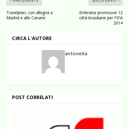
PRECEDENTE
SUCCESSIVO
Travelplan, con allegria a
Embratur promuove 12
Madrid e alle Canarie
città brasiliane per FIFA
2014
CIRCA L'AUTORE
antonella
POST CORRELATI