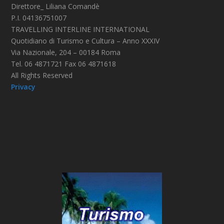
Direttore_ Liliana Comandè
P.I. 04136751007
TRAVELLING INTERLINE INTERNATIONAL
Quotidiano di Turismo e Cultura – Anno XXXIV
Via Nazionale, 204 – 00184 Roma
Tel. 06 4871721 Fax 06 4871618
All Rights Reserved
Privacy