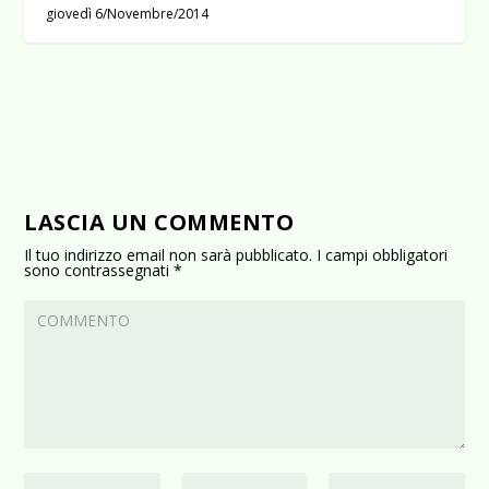
giovedì 6/Novembre/2014
LASCIA UN COMMENTO
Il tuo indirizzo email non sarà pubblicato.
I campi obbligatori
sono contrassegnati
*