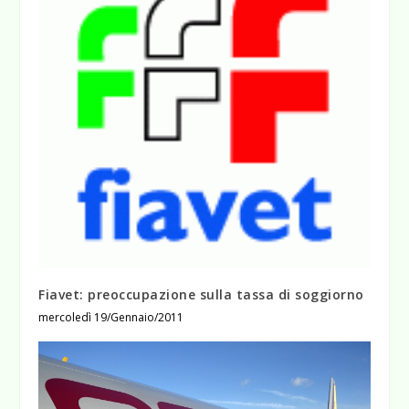
Fiavet: preoccupazione sulla tassa di soggiorno
mercoledì 19/Gennaio/2011