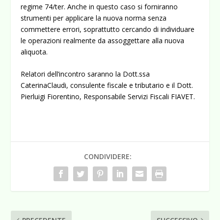
regime 74/ter. Anche in questo caso si forniranno
strumenti per applicare la nuova norma senza
commettere errori, soprattutto cercando di individuare
le operazioni realmente da assoggettare alla nuova
aliquota.
Relatori dell’incontro saranno la Dott.ssa
CaterinaClaudi, consulente fiscale e tributario e il Dott.
Pierluigi Fiorentino, Responsabile Servizi Fiscali FIAVET.
CONDIVIDERE: