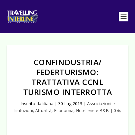
CONFINDUSTRIA/
FEDERTURISMO:
TRATTATIVA CCNL
TURISMO INTERROTTA
Inserito da
liliana
|
30 Lug 2013
|
Associazioni e
Istituzioni
,
Attualità
,
Economia
,
Hotellerie e B&B
|
0