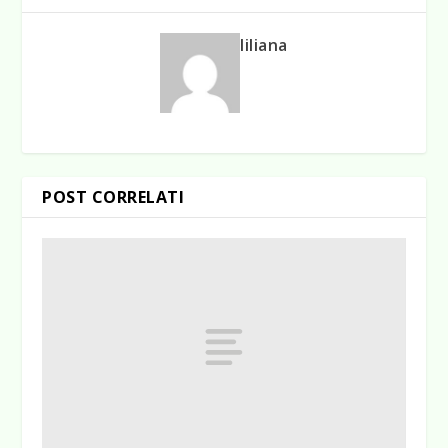
liliana
POST CORRELATI