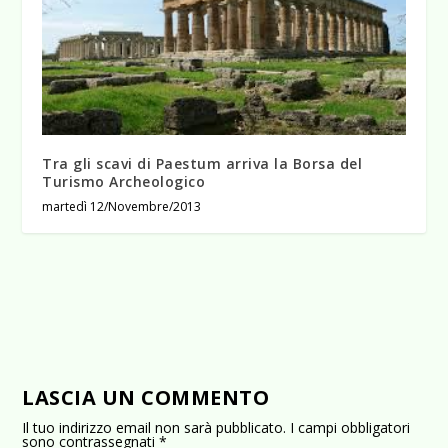
Tra gli scavi di Paestum arriva la Borsa del
Turismo Archeologico
martedì 12/Novembre/2013
LASCIA UN COMMENTO
Il tuo indirizzo email non sarà pubblicato.
I campi obbligatori
sono contrassegnati
*