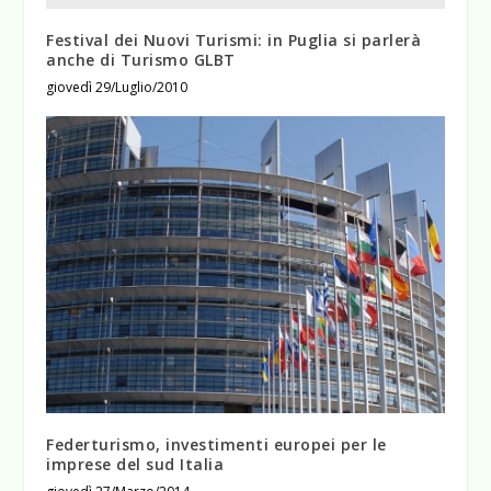
Festival dei Nuovi Turismi: in Puglia si parlerà
anche di Turismo GLBT
giovedì 29/Luglio/2010
Federturismo, investimenti europei per le
imprese del sud Italia