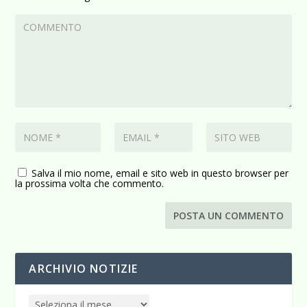
Salva il mio nome, email e sito web in questo browser per
la prossima volta che commento.
ARCHIVIO NOTIZIE