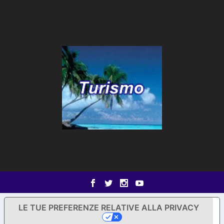
LE TUE PREFERENZE RELATIVE ALLA PRIVACY