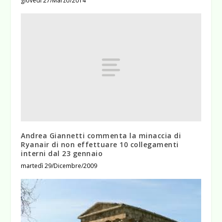
giovedì 27/Marzo/2014
Andrea Giannetti commenta la minaccia di
Ryanair di non effettuare 10 collegamenti
interni dal 23 gennaio
martedì 29/Dicembre/2009