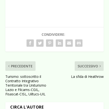
CONDIVIDERE:
PRECEDENTE
SUCCESSIVO
Turismo: sottoscritto il
La sfida di Heathrow
Contratto Integrativo
Territoriale tra Uniturismo
Lazio e Filcams-CGIL,
Fisascat-CISL, Uiltucs-UIL
CIRCA L'AUTORE