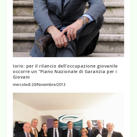
Iorio: per il rilancio dell’occupazione giovanile
occorre un “Piano Nazionale di Garanzia per i
Giovani
mercoledì 20/Novembre/2013