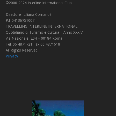
©2000-2024 Interline International Club
Direttore_ Liliana Comandè
P.I. 04136751007
TRAVELLING INTERLINE INTERNATIONAL
Quotidiano di Turismo e Cultura – Anno XXXIV
Via Nazionale, 204 – 00184 Roma
Tel. 06 4871721 Fax 06 4871618
All Rights Reserved
Privacy