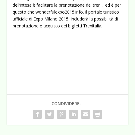
dell’intesa è facilitare la prenotazione dei treni, ed è per
questo che wonderfulexpo2015.info, il portale turistico
ufficiale di Expo Milano 2015, includerà la possibilità di
prenotazione e acquisto dei biglietti Trenitalia.
CONDIVIDERE: