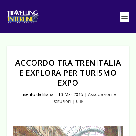
ACCORDO TRA TRENITALIA
E EXPLORA PER TURISMO
EXPO
Inserito da
liliana
|
13 Mar 2015
|
Associazioni e
Istituzioni
|
0