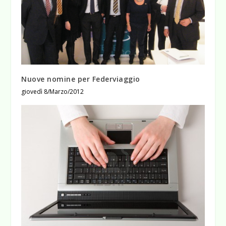
Nuove nomine per Federviaggio
giovedì 8/Marzo/2012