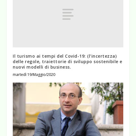
Il turismo ai tempi del Covid-19: (l’incertezza)
delle regole, traiettorie di sviluppo sostenibile e
nuovi modelli di business.
martedì 19/Maggio/2020