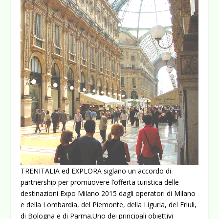
TRENITALIA ed EXPLORA siglano un accordo di
partnership per promuovere l’offerta turistica delle
destinazioni Expo Milano 2015 dagli operatori di Milano
e della Lombardia, del Piemonte, della Liguria, del Friuli,
di Bologna e di Parma.
Uno dei principali obiettivi