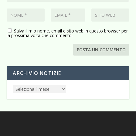
Salva il mio nome, email e sito web in questo browser per
la prossima volta che commento.
ARCHIVIO NOTIZIE