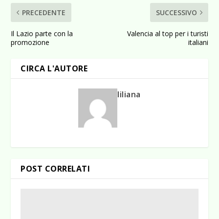
PRECEDENTE
SUCCESSIVO
Il Lazio parte con la
Valencia al top per i turisti
promozione
italiani
CIRCA L'AUTORE
liliana
POST CORRELATI