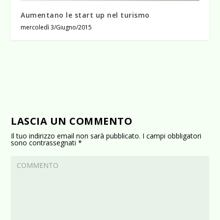
Aumentano le start up nel turismo
mercoledì 3/Giugno/2015
LASCIA UN COMMENTO
Il tuo indirizzo email non sarà pubblicato.
I campi obbligatori
sono contrassegnati
*