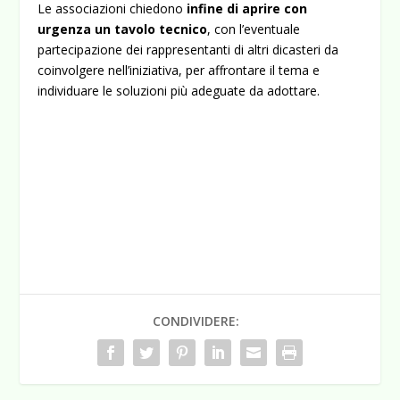
Le associazioni chiedono
infine di aprire con
urgenza un tavolo tecnico
, con l’eventuale
partecipazione dei rappresentanti di altri dicasteri da
coinvolgere nell’iniziativa, per affrontare il tema e
individuare le soluzioni più adeguate da adottare.
CONDIVIDERE: