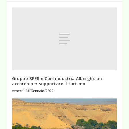
Gruppo BPER e Confindustria Alberghi: un
accordo per supportare il turismo
venerdì 21/Gennaio/2022