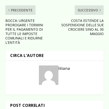
PRECEDENTE
SUCCESSIVO
BOCCA: URGENTE
COSTA ESTENDE LA
PROROGARE I TERMINI
SOSPENSIONE DELLE SUE
PER IL PAGAMENTO DI
CROCIERE SINO AL 30
TUTTE LE IMPOSTE
MAGGIO
COMUNALI E RIDURNE
L’ENTITÀ
CIRCA L'AUTORE
liliana
POST CORRELATI