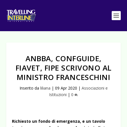
ANBBA, CONFGUIDE,
FIAVET, FIPE SCRIVONO AL
MINISTRO FRANCESCHINI
Inserito da
liliana
|
09 Apr 2020
|
Associazioni e
Istituzioni
|
0
Richiesto un fondo di emergenza, e un tavolo