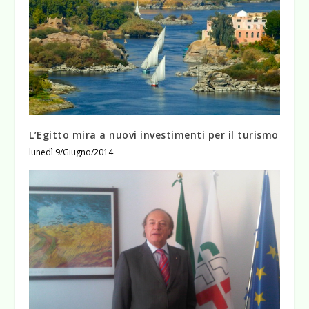
L’Egitto mira a nuovi investimenti per il turismo
lunedì 9/Giugno/2014