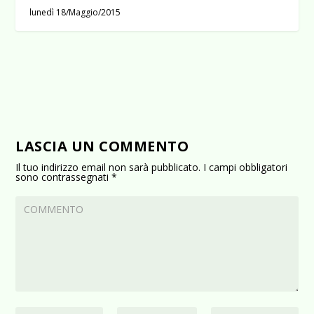
lunedì 18/Maggio/2015
LASCIA UN COMMENTO
Il tuo indirizzo email non sarà pubblicato.
I campi obbligatori
sono contrassegnati
*