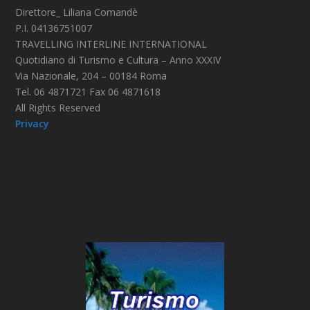
Direttore_ Liliana Comandè
P.I. 04136751007
TRAVELLING INTERLINE INTERNATIONAL
Quotidiano di Turismo e Cultura – Anno XXXIV
Via Nazionale, 204 – 00184 Roma
Tel. 06 4871721 Fax 06 4871618
All Rights Reserved
Privacy