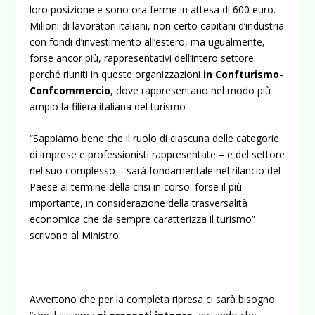
loro posizione e sono ora ferme in attesa di 600 euro.
Milioni di lavoratori italiani, non certo capitani d’industria
con fondi d’investimento all’estero, ma ugualmente,
forse ancor più, rappresentativi dell’intero settore
perché riuniti in queste organizzazioni
in Confturismo-
Confcommercio
, dove rappresentano nel modo più
ampio la filiera italiana del turismo
“Sappiamo bene che il ruolo di ciascuna delle categorie
di imprese e professionisti rappresentate – e del settore
nel suo complesso – sarà fondamentale nel rilancio del
Paese al termine della crisi in corso: forse il più
importante, in considerazione della trasversalità
economica che da sempre caratterizza il turismo”
scrivono al Ministro.
Avvertono che per la completa ripresa ci sarà bisogno