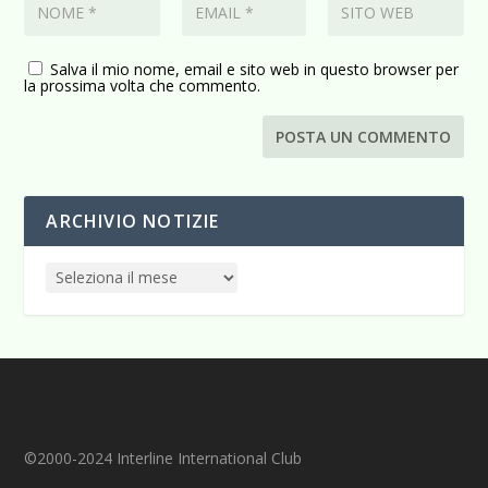
Salva il mio nome, email e sito web in questo browser per
la prossima volta che commento.
ARCHIVIO NOTIZIE
©2000-2024 Interline International Club