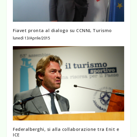
Fiavet pronta al dialogo su CCNNL Turismo
lunedì 13/Aprile/2015
Federalberghi, si alla collaborazione tra Enit e
ICE