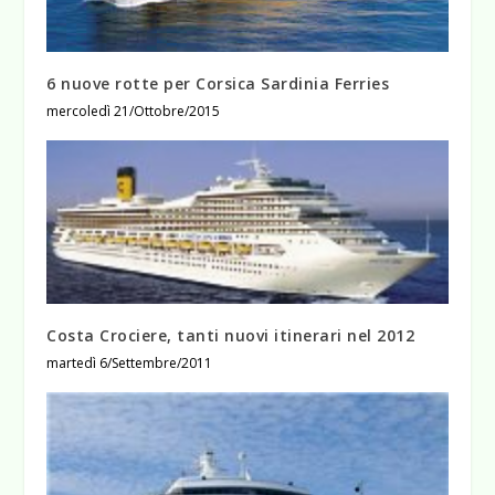
6 nuove rotte per Corsica Sardinia Ferries
mercoledì 21/Ottobre/2015
Costa Crociere, tanti nuovi itinerari nel 2012
martedì 6/Settembre/2011