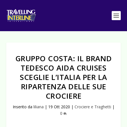
GRUPPO COSTA: IL BRAND
TEDESCO AIDA CRUISES
SCEGLIE L’ITALIA PER LA
RIPARTENZA DELLE SUE
CROCIERE
Inserito da
liliana
|
19 Ott 2020
|
Crociere e Traghetti
|
0