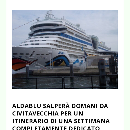
ALDABLU SALPERÀ DOMANI DA
CIVITAVECCHIA PER UN
ITINERARIO DI UNA SETTIMANA
COMPLETAMENTE DEDICATO