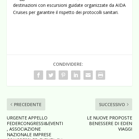
destinazioni con escursioni guidate organizzate da AIDA
Cruises per garantire il rispetto dei protocolli sanitari.
CONDIVIDERE:
PRECEDENTE
SUCCESSIVO
URGENTE APPELLO
LE NUOVE PROPOSTE
FEDERCONGRESSI&EVENTI
BENESSERE DI EDEN
, ASSOCIAZIONE
VIAGGI
NAZIONALE IMPRESE