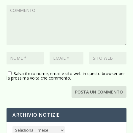
Salva il mio nome, email e sito web in questo browser per
la prossima volta che commento.
ARCHIVIO NOTIZIE