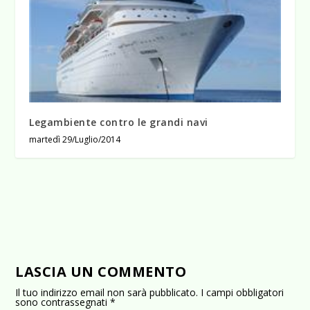
Legambiente contro le grandi navi
martedì 29/Luglio/2014
LASCIA UN COMMENTO
Il tuo indirizzo email non sarà pubblicato.
I campi obbligatori
sono contrassegnati
*