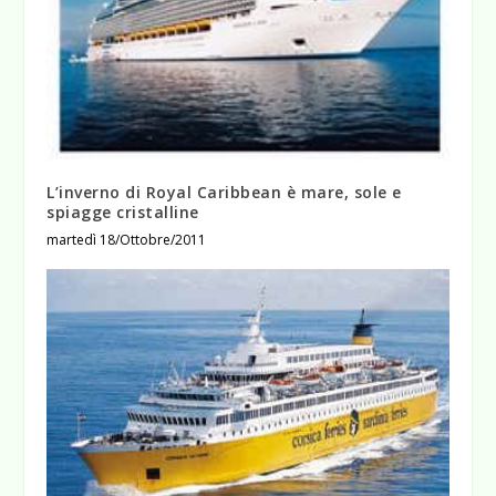
L’inverno di Royal Caribbean è mare, sole e
spiagge cristalline
martedì 18/Ottobre/2011