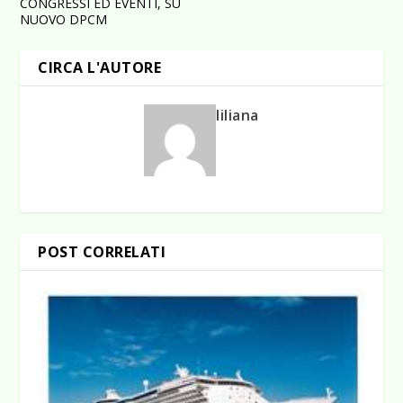
CONGRESSI ED EVENTI, SU
NUOVO DPCM
CIRCA L'AUTORE
liliana
POST CORRELATI