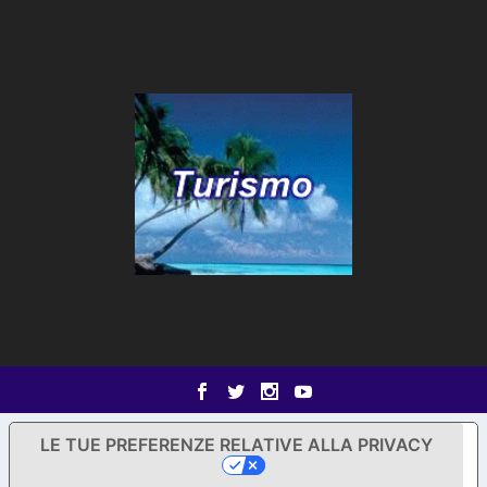
LE TUE PREFERENZE RELATIVE ALLA PRIVACY