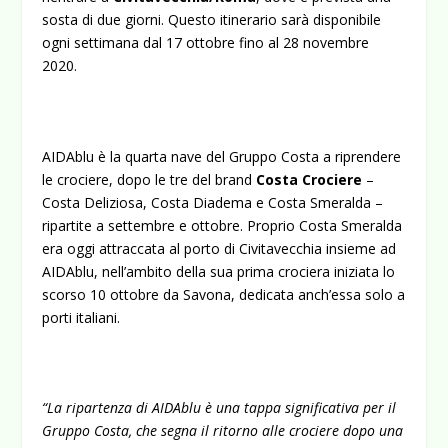
sosta di due giorni. Questo itinerario sarà disponibile
ogni settimana dal 17 ottobre fino al 28 novembre
2020.
AIDAblu è la quarta nave del Gruppo Costa a riprendere
le crociere, dopo le tre del brand
Costa Crociere
–
Costa Deliziosa, Costa Diadema e Costa Smeralda –
ripartite a settembre e ottobre. Proprio Costa Smeralda
era oggi attraccata al porto di Civitavecchia insieme ad
AIDAblu, nell’ambito della sua prima crociera iniziata lo
scorso 10 ottobre da Savona, dedicata anch’essa solo a
porti italiani.
“La ripartenza di AIDAblu è una tappa significativa per il
Gruppo Costa, che segna il ritorno alle crociere dopo una