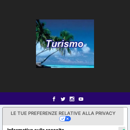
LE TUE PREFERENZE RELATIVE ALLA PRIVACY
Informativa sulla raccolta