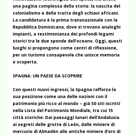
una pagina complessa della storia: la nascita del
colonialismo e della tratta degli schiavi africani.
La candidatura è la prima transnazionale con la
Repubblica Dominicana, dove si trovano analoghi
impianti, a testimonianza dei profondi legami
storici tra le due sponde dell’oceano. Oggi, questi
luoghi si propongono come centri di riflessione,
per un turismo consapevole che unisce memoria
e scoperta.
SPAGNA: UN PAESE DA SCOPRIRE
Con questi nuovi ingressi, la Spagna rafforza la
sua posizione come una delle nazioni con il
patrimonio più ricco al mondo – già 50 siti iscritti
nella Lista del Patrimonio Mondiale, tra cui 15
città storiche. Dai paesaggi lunari dell’Andalusia
ai segreti delle grotte di León, dalle miniere di
mercurio di Almadén alle antiche miniere d’oro di