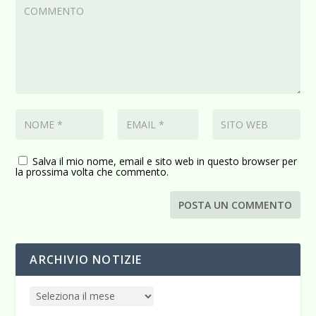
Salva il mio nome, email e sito web in questo browser per
la prossima volta che commento.
ARCHIVIO NOTIZIE