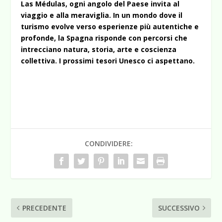
Las Médulas, ogni angolo del Paese invita al
viaggio e alla meraviglia. In un mondo dove il
turismo evolve verso esperienze più autentiche e
profonde, la Spagna risponde con percorsi che
intrecciano natura, storia, arte e coscienza
collettiva. I prossimi tesori Unesco ci aspettano.
CONDIVIDERE:
PRECEDENTE
SUCCESSIVO