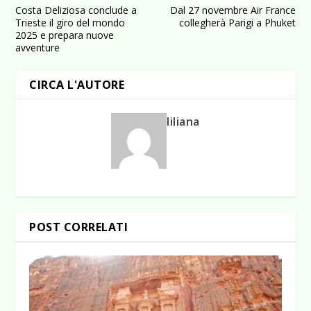
Costa Deliziosa conclude a
Dal 27 novembre Air France
Trieste il giro del mondo
collegherà Parigi a Phuket
2025 e prepara nuove
avventure
CIRCA L'AUTORE
liliana
POST CORRELATI