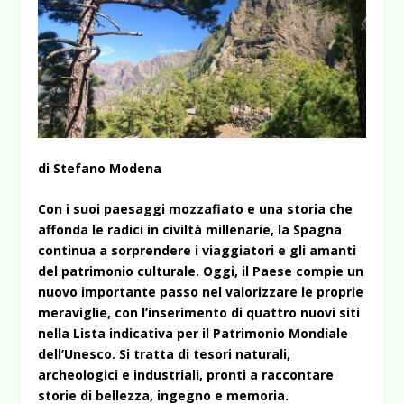
di Stefano Modena
Con i suoi paesaggi mozzafiato e una storia che
affonda le radici in civiltà millenarie, la Spagna
continua a sorprendere i viaggiatori e gli amanti
del patrimonio culturale. Oggi, il Paese compie un
nuovo importante passo nel valorizzare le proprie
meraviglie, con l’inserimento di quattro nuovi siti
nella Lista indicativa per il Patrimonio Mondiale
dell’Unesco. Si tratta di tesori naturali,
archeologici e industriali, pronti a raccontare
storie di bellezza, ingegno e memoria.