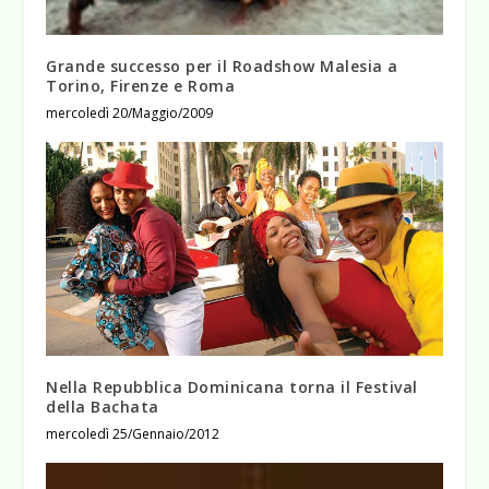
Grande successo per il Roadshow Malesia a
Torino, Firenze e Roma
mercoledì 20/Maggio/2009
Nella Repubblica Dominicana torna il Festival
della Bachata
mercoledì 25/Gennaio/2012