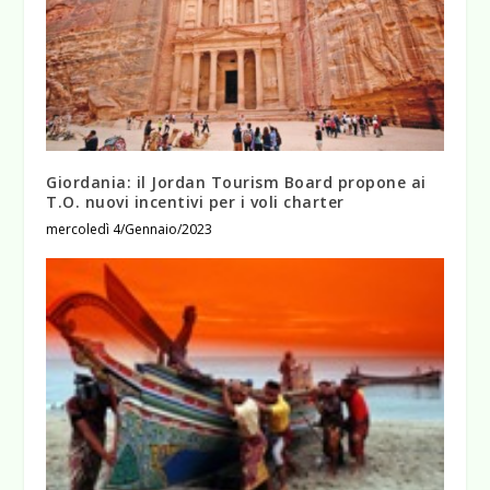
Giordania: il Jordan Tourism Board propone ai
T.O. nuovi incentivi per i voli charter
mercoledì 4/Gennaio/2023