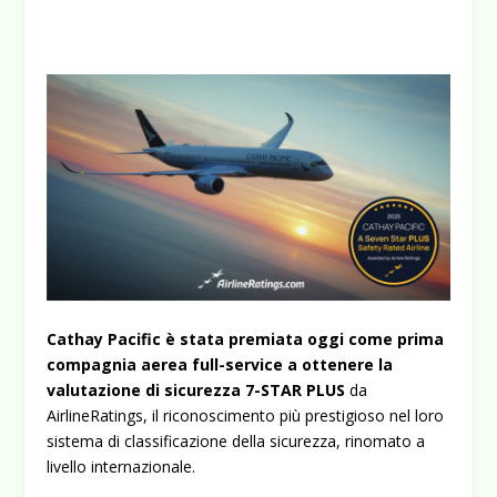
Cathay Pacific è stata premiata oggi come prima
compagnia aerea full-service a ottenere la
valutazione di sicurezza 7-STAR PLUS
da
AirlineRatings, il riconoscimento più prestigioso nel loro
sistema di classificazione della sicurezza, rinomato a
livello internazionale.