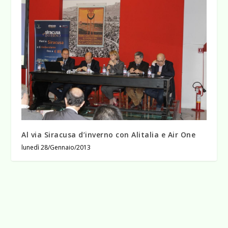
Al via Siracusa d’inverno con Alitalia e Air One
lunedì 28/Gennaio/2013