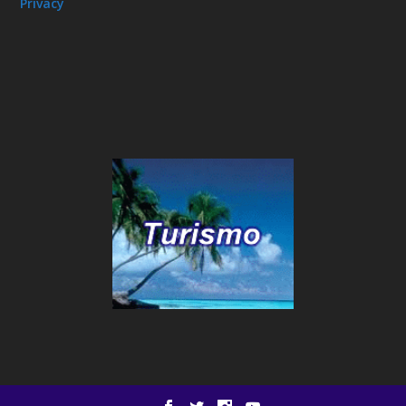
Privacy