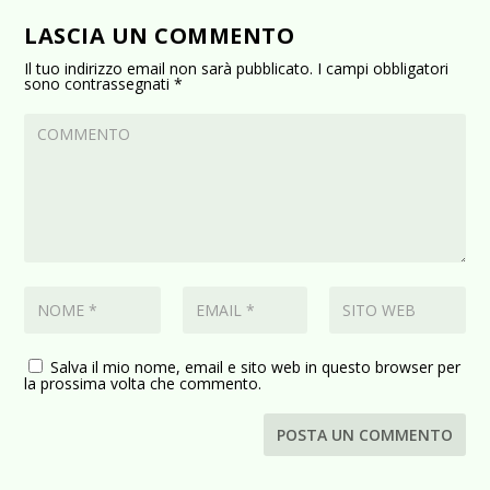
LASCIA UN COMMENTO
Il tuo indirizzo email non sarà pubblicato.
I campi obbligatori
sono contrassegnati
*
Salva il mio nome, email e sito web in questo browser per
la prossima volta che commento.