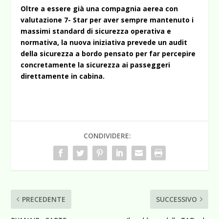
Oltre a essere già una compagnia aerea con
valutazione 7- Star per aver sempre mantenuto i
massimi standard di sicurezza operativa e
normativa, la nuova iniziativa prevede un audit
della sicurezza a bordo pensato per far percepire
concretamente la sicurezza ai passeggeri
direttamente in cabina.
CONDIVIDERE:
PRECEDENTE
SUCCESSIVO