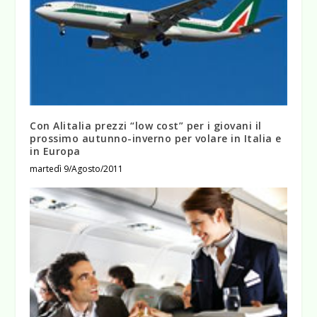
Con Alitalia prezzi “low cost” per i giovani il
prossimo autunno-inverno per volare in Italia e
in Europa
martedì 9/Agosto/2011