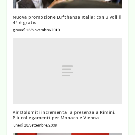
Nuova promozione Lufthansa Italia: con 3 voli il
4° è gratis
giovedì 18/Novembre/2010
Air Dolomiti incrementa la presenza a Rimini.
Più collegamenti per Monaco e Vienna
lunedì 28/Settembre/2009