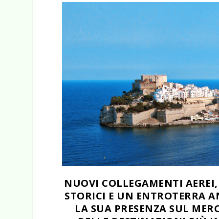
NUOVI COLLEGAMENTI AEREI, 
STORICI E UN ENTROTERRA 
LA SUA PRESENZA SUL MER