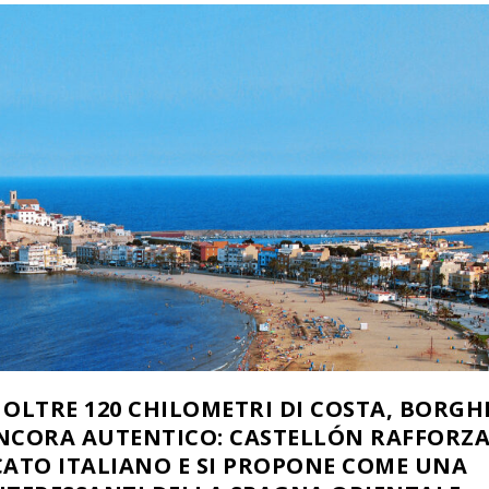
OLTRE 120 CHILOMETRI DI COSTA, BORGH
ANCORA AUTENTICO: CASTELLÓN RAFFORZ
CATO ITALIANO E SI PROPONE COME UNA