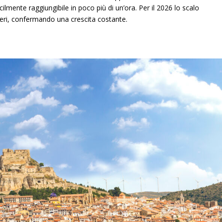
lmente raggiungibile in poco più di un’ora. Per il 2026 lo scalo
geri, confermando una crescita costante.