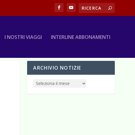
I NOSTRI VIAGGI
INTERLINE ABBONAMENTI
ARCHIVIO NOTIZIE