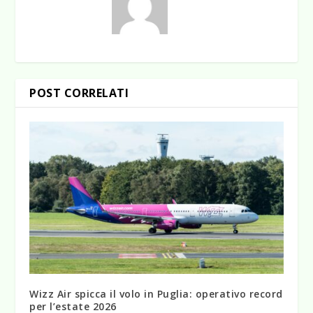
POST CORRELATI
Wizz Air spicca il volo in Puglia: operativo record
per l’estate 2026