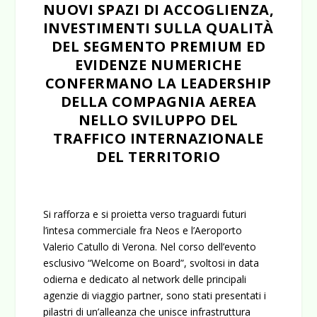
NUOVI SPAZI DI ACCOGLIENZA,
INVESTIMENTI SULLA QUALITÀ
DEL SEGMENTO PREMIUM ED
EVIDENZE NUMERICHE
CONFERMANO LA LEADERSHIP
DELLA COMPAGNIA AEREA
NELLO SVILUPPO DEL
TRAFFICO INTERNAZIONALE
DEL TERRITORIO
Si rafforza e si proietta verso traguardi futuri
l’intesa commerciale fra Neos e l’Aeroporto
Valerio Catullo di Verona. Nel corso dell’evento
esclusivo “Welcome on Board”, svoltosi in data
odierna e dedicato al network delle principali
agenzie di viaggio partner, sono stati presentati i
pilastri di un’alleanza che unisce infrastruttura