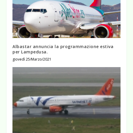
Albastar annuncia la programmazione estiva
per Lampedusa.
giovedì 25/Marzo/2021