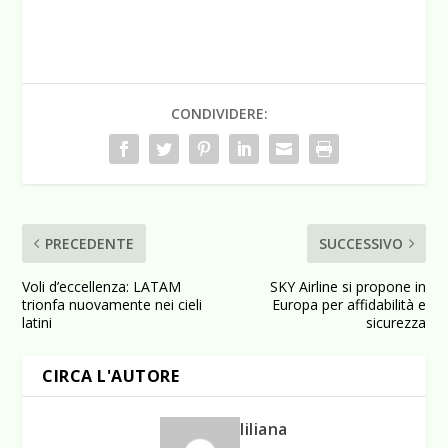
CONDIVIDERE:
PRECEDENTE
SUCCESSIVO
Voli d’eccellenza: LATAM
SKY Airline si propone in
trionfa nuovamente nei cieli
Europa per affidabilità e
latini
sicurezza
CIRCA L'AUTORE
liliana