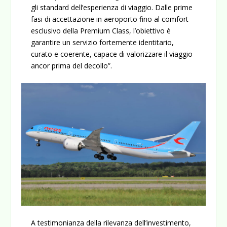
gli standard dell’esperienza di viaggio. Dalle prime
fasi di accettazione in aeroporto fino al comfort
esclusivo della Premium Class, l’obiettivo è
garantire un servizio fortemente identitario,
curato e coerente, capace di valorizzare il viaggio
ancor prima del decollo”.
A testimonianza della rilevanza dell’investimento,