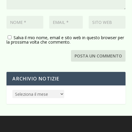
Salva il mio nome, email e sito web in questo browser per
la prossima volta che commento.
ARCHIVIO NOTIZIE