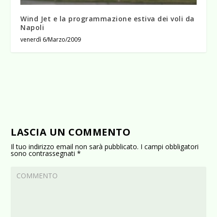
Wind Jet e la programmazione estiva dei voli da
Napoli
venerdì 6/Marzo/2009
LASCIA UN COMMENTO
Il tuo indirizzo email non sarà pubblicato.
I campi obbligatori
sono contrassegnati
*