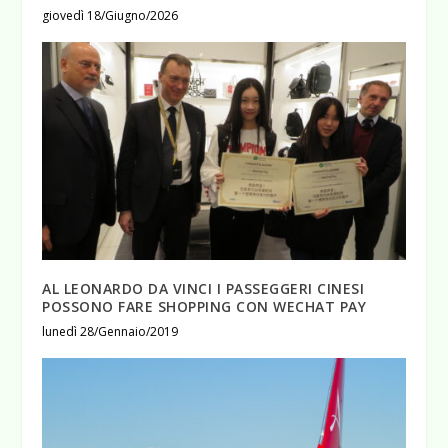
giovedì 18/Giugno/2026
AL LEONARDO DA VINCI I PASSEGGERI CINESI
POSSONO FARE SHOPPING CON WECHAT PAY
lunedì 28/Gennaio/2019