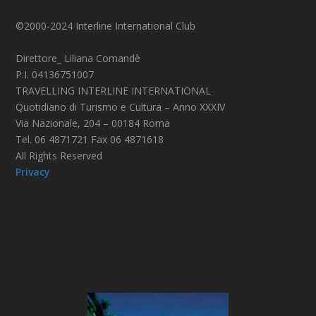
©2000-2024 Interline International Club
Direttore_ Liliana Comandè
P.I. 04136751007
TRAVELLING INTERLINE INTERNATIONAL
Quotidiano di Turismo e Cultura – Anno XXXIV
Via Nazionale, 204 – 00184 Roma
Tel. 06 4871721 Fax 06 4871618
All Rights Reserved
Privacy