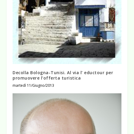
Decolla Bologna-Tunisi. Al via l’ eductour per
promuovere l’offerta turistica
martedì 11/Giugno/2013