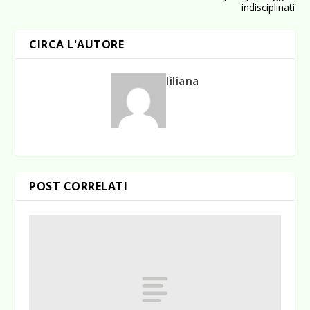
indisciplinati
CIRCA L'AUTORE
liliana
POST CORRELATI