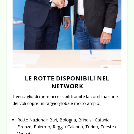
LE ROTTE DISPONIBILI NEL
NETWORK
Il ventaglio di mete accessibili tramite la combinazione
dei voli copre un raggio globale molto ampio:
Rotte Nazionali:
Bari, Bologna, Brindisi, Catania,
Firenze, Palermo, Reggio Calabria, Torino, Trieste e
Venezia.