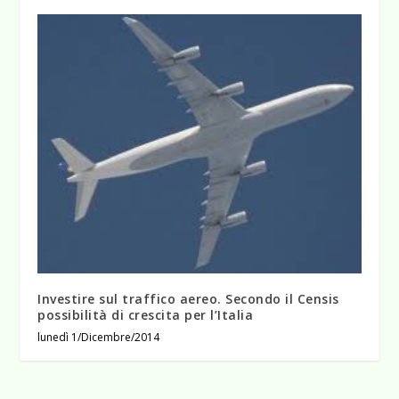
Investire sul traffico aereo. Secondo il Censis
possibilità di crescita per l’Italia
lunedì 1/Dicembre/2014