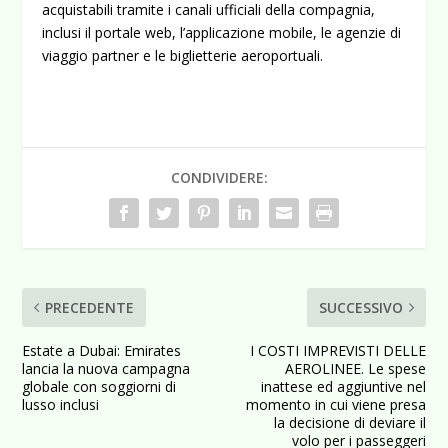
acquistabili tramite i canali ufficiali della compagnia,
inclusi il portale web, l’applicazione mobile, le agenzie di
viaggio partner e le biglietterie aeroportuali.
CONDIVIDERE:
PRECEDENTE
SUCCESSIVO
Estate a Dubai: Emirates
I COSTI IMPREVISTI DELLE
lancia la nuova campagna
AEROLINEE. Le spese
globale con soggiorni di
inattese ed aggiuntive nel
lusso inclusi
momento in cui viene presa
la decisione di deviare il
volo per i passeggeri