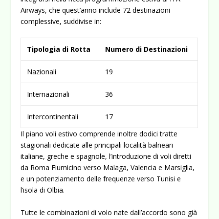
Airways, che quest’anno include
72 destinazioni
complessive
, suddivise in:
Tipologia di Rotta
Numero di Destinazioni
Nazionali
19
Internazionali
36
Intercontinentali
17
Il piano voli estivo comprende inoltre dodici tratte
stagionali dedicate alle principali località balneari
italiane, greche e spagnole, l’introduzione di voli diretti
da Roma Fiumicino verso Malaga, Valencia e Marsiglia,
e un potenziamento delle frequenze verso Tunisi e
l’isola di Olbia.
Tutte le combinazioni di volo nate dall’accordo sono già