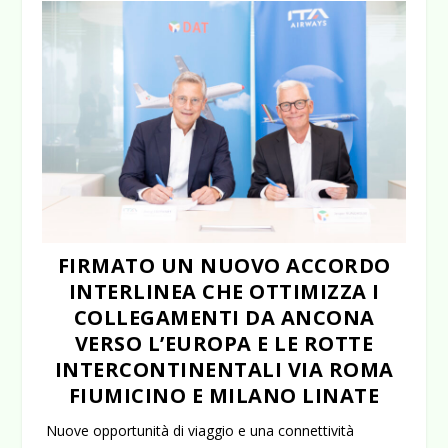
FIRMATO UN NUOVO ACCORDO
INTERLINEA CHE OTTIMIZZA I
COLLEGAMENTI DA ANCONA
VERSO L’EUROPA E LE ROTTE
INTERCONTINENTALI VIA ROMA
FIUMICINO E MILANO LINATE
Nuove opportunità di viaggio e una connettività