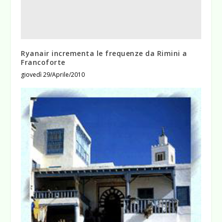
Ryanair incrementa le frequenze da Rimini a
Francoforte
giovedì 29/Aprile/2010