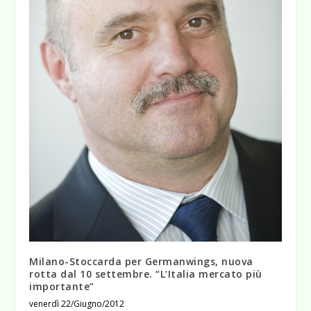
Milano-Stoccarda per Germanwings, nuova
rotta dal 10 settembre. “L’Italia mercato più
importante”
venerdì 22/Giugno/2012