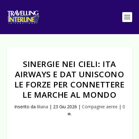
SINERGIE NEI CIELI: ITA
AIRWAYS E DAT UNISCONO
LE FORZE PER CONNETTERE
LE MARCHE AL MONDO
Inserito da
liliana
|
23 Giu 2026
|
Compagnie aeree
|
0