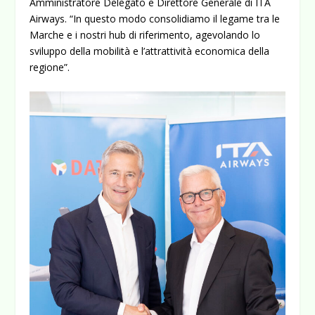
Amministratore Delegato e Direttore Generale di ITA
Airways. “In questo modo consolidiamo il legame tra le
Marche e i nostri hub di riferimento, agevolando lo
sviluppo della mobilità e l’attrattività economica della
regione”.