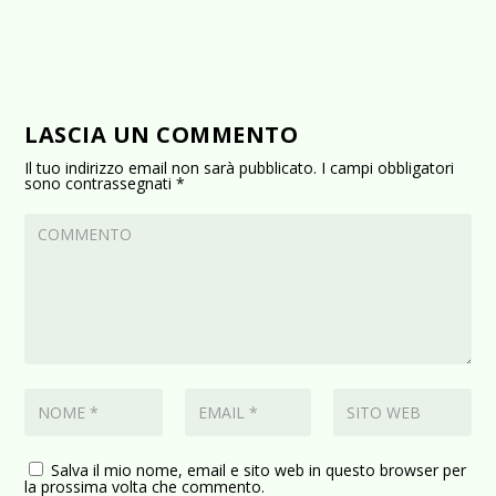
LASCIA UN COMMENTO
Il tuo indirizzo email non sarà pubblicato.
I campi obbligatori
sono contrassegnati
*
Salva il mio nome, email e sito web in questo browser per
la prossima volta che commento.