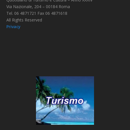
Via Nazionale, 204 – 00184 Roma
Tel. 06 4871721 Fax 06 4871618
All Rights Reserved
Privacy