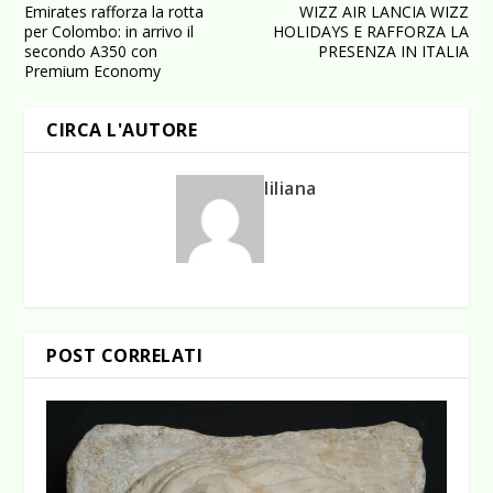
Emirates rafforza la rotta
WIZZ AIR LANCIA WIZZ
per Colombo: in arrivo il
HOLIDAYS E RAFFORZA LA
secondo A350 con
PRESENZA IN ITALIA
Premium Economy
CIRCA L'AUTORE
liliana
POST CORRELATI