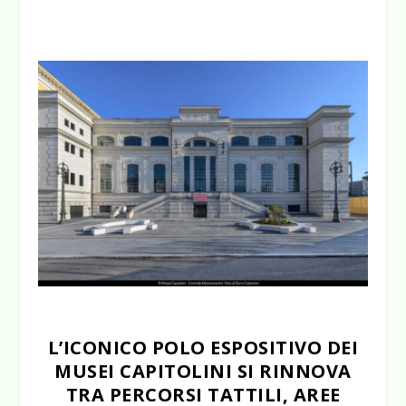
L’ICONICO POLO ESPOSITIVO DEI
MUSEI CAPITOLINI SI RINNOVA
TRA PERCORSI TATTILI, AREE