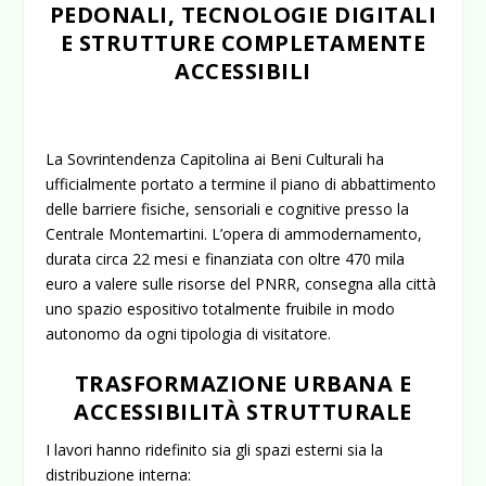
PEDONALI, TECNOLOGIE DIGITALI
E STRUTTURE COMPLETAMENTE
ACCESSIBILI
La Sovrintendenza Capitolina ai Beni Culturali ha
ufficialmente portato a termine il piano di abbattimento
delle barriere fisiche, sensoriali e cognitive presso la
Centrale Montemartini. L’opera di ammodernamento,
durata circa 22 mesi e finanziata con oltre 470 mila
euro a valere sulle risorse del PNRR, consegna alla città
uno spazio espositivo totalmente fruibile in modo
autonomo da ogni tipologia di visitatore.
TRASFORMAZIONE URBANA E
ACCESSIBILITÀ STRUTTURALE
I lavori hanno ridefinito sia gli spazi esterni sia la
distribuzione interna: