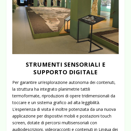
STRUMENTI SENSORIALI E
SUPPORTO DIGITALE
Per garantire un’esplorazione autonoma dei contenuti,
la struttura ha integrato planimetrie tattili
termoformate, riproduzioni di opere tridimensionali da
toccare e un sistema grafico ad alta leggibilità.
L’esperienza di visita è inoltre potenziata da una nuova
applicazione per dispositivi mobili e postazioni touch
screen, dotate di percorsi multisensoriali con
audiodescrizioni, videoracconti e contenuti in Lingua dei