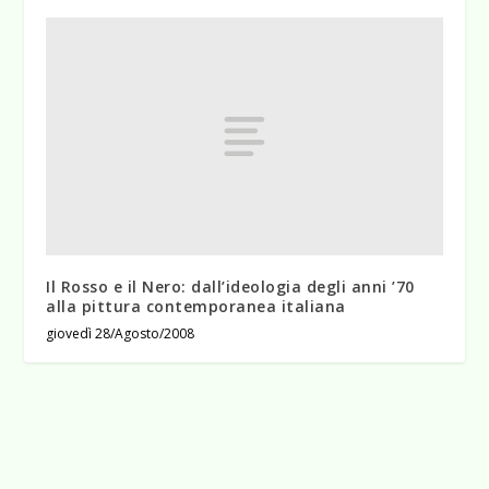
Il Rosso e il Nero: dall’ideologia degli anni ’70
alla pittura contemporanea italiana
giovedì 28/Agosto/2008