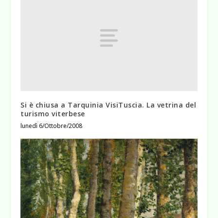
Si è chiusa a Tarquinia VisiTuscia. La vetrina del
turismo viterbese
lunedì 6/Ottobre/2008