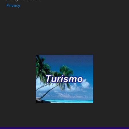
Privacy