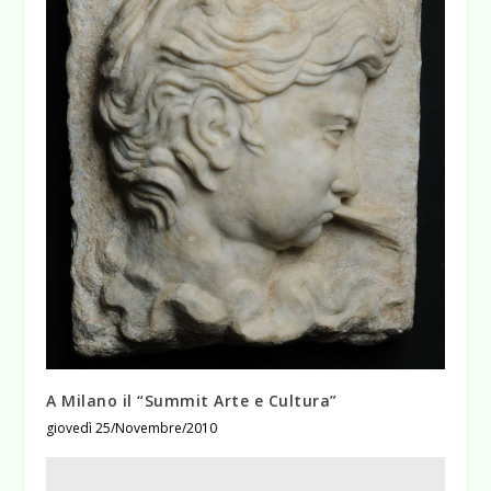
A Milano il “Summit Arte e Cultura”
giovedì 25/Novembre/2010