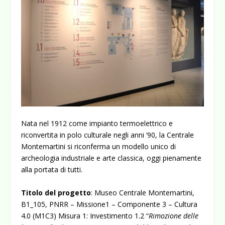
Nata nel 1912 come impianto termoelettrico e
riconvertita in polo culturale negli anni ’90, la Centrale
Montemartini si riconferma un modello unico di
archeologia industriale e arte classica, oggi pienamente
alla portata di tutti.
Titolo del progetto
: Museo Centrale Montemartini,
B1_105, PNRR – Missione1 – Componente 3 – Cultura
4.0 (M1C3) Misura 1: Investimento 1.2 “
Rimozione delle