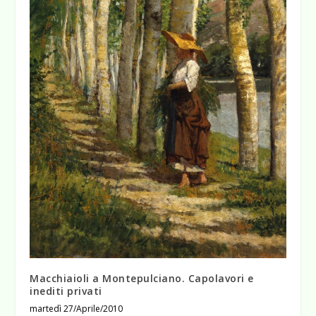
Macchiaioli a Montepulciano. Capolavori e
inediti privati
martedì 27/Aprile/2010