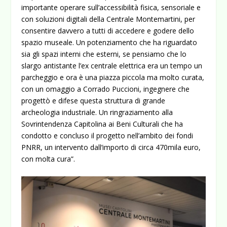
importante operare sull’accessibilità fisica, sensoriale e
con soluzioni digitali della Centrale Montemartini, per
consentire davvero a tutti di accedere e godere dello
spazio museale. Un potenziamento che ha riguardato
sia gli spazi interni che esterni, se pensiamo che lo
slargo antistante l’ex centrale elettrica era un tempo un
parcheggio e ora è una piazza piccola ma molto curata,
con un omaggio a Corrado Puccioni, ingegnere che
progettò e difese questa struttura di grande
archeologia industriale. Un ringraziamento alla
Sovrintendenza Capitolina ai Beni Culturali che ha
condotto e concluso il progetto nell’ambito dei fondi
PNRR, un intervento dall’importo di circa 470mila euro,
con molta cura”.