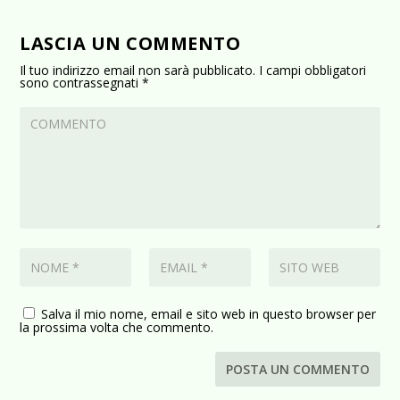
LASCIA UN COMMENTO
Il tuo indirizzo email non sarà pubblicato.
I campi obbligatori
sono contrassegnati
*
Salva il mio nome, email e sito web in questo browser per
la prossima volta che commento.