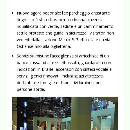
Nuova agorà pedonale:
l’ex parcheggio antistante
l’ingresso è stato trasformato in una piazzetta
riqualificata con verde, sedute e un camminamento
tattile protetto che guida in sicurezza i visitatori non
vedenti dalla stazione Metro B Garbatella e da via
Ostiense fino alla biglietteria.
Servizi su misura:
l’accoglienza si arricchisce di un
banco cassa ad altezza ribassata, guardaroba con
indicazioni in Braille, ascensori con sintesi vocale e
servizi igienici rinnovati, inclusi spazi attrezzati
dedicati alle famiglie e dispositivi luminosi per
persone sorde.