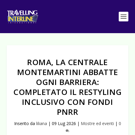
ROMA, LA CENTRALE
MONTEMARTINI ABBATTE
OGNI BARRIERA:
COMPLETATO IL RESTYLING
INCLUSIVO CON FONDI
PNRR
Inserito da
liliana
|
09 Lug 2026
|
Mostre ed eventi
|
0