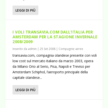
LEGGI DI PIÙ
I VOLI TRANSAVIA.COM DALL’ITALIA PER
AMSTERDAM PER LA STAGIONE INVERNALE
2008/2009
Inserito da
admin
|
25 Set 2008
|
Compagnie aeree
transavia.com, compagnia olandese presente con voli
low cost sul mercato italiano da marzo 2003, opera
da Milano Orio al Serio, Pisa, Napoli e Treviso per
Amsterdam Schiphol, l’aeroporto principale della
capitale olandese...
LEGGI DI PIÙ