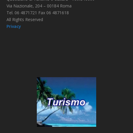
Via Nazionale, 204 – 00184 Roma
Tel. 06 4871721 Fax 06 4871618
All Rights Reserved
Privacy