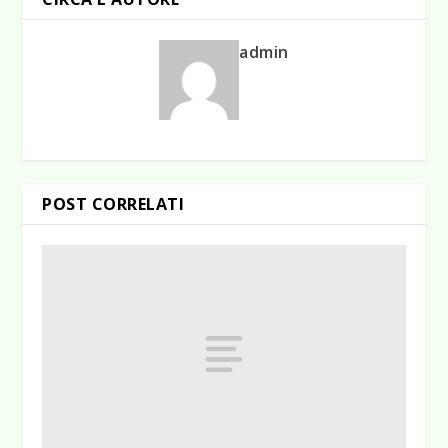
admin
POST CORRELATI