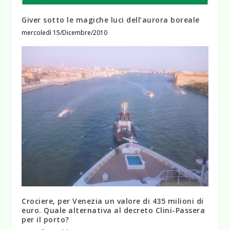
Giver sotto le magiche luci dell’aurora boreale
mercoledì 15/Dicembre/2010
Crociere, per Venezia un valore di 435 milioni di
euro. Quale alternativa al decreto Clini-Passera
per il porto?