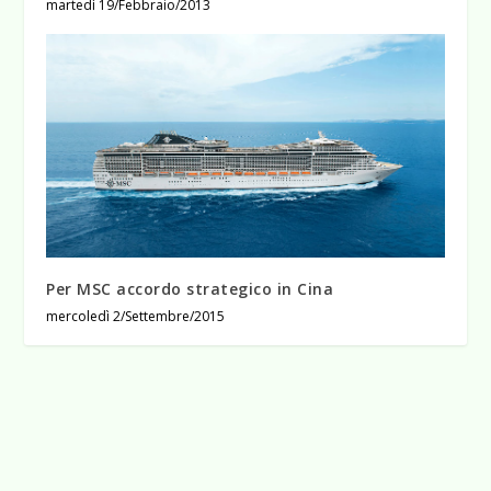
martedì 19/Febbraio/2013
Per MSC accordo strategico in Cina
mercoledì 2/Settembre/2015