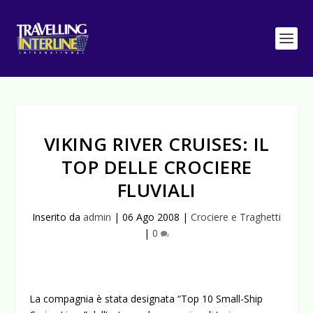
VIKING RIVER CRUISES: IL
TOP DELLE CROCIERE
FLUVIALI
Inserito da
admin
|
06 Ago 2008
|
Crociere e Traghetti
|
0
La compagnia è stata designata “Top 10 Small-Ship