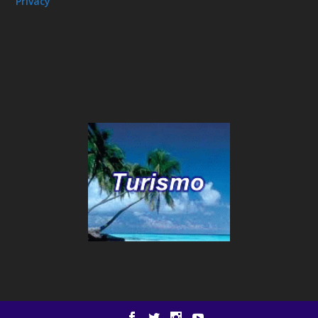
Privacy