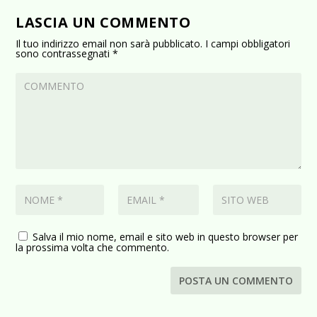
LASCIA UN COMMENTO
Il tuo indirizzo email non sarà pubblicato.
I campi obbligatori
sono contrassegnati
*
Salva il mio nome, email e sito web in questo browser per
la prossima volta che commento.