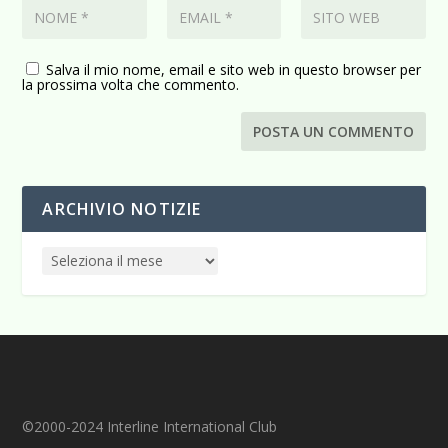
Salva il mio nome, email e sito web in questo browser per
la prossima volta che commento.
ARCHIVIO NOTIZIE
©2000-2024 Interline International Club