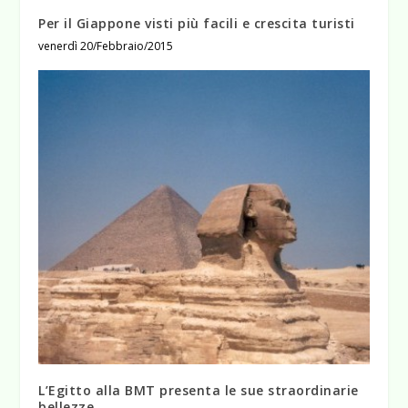
Per il Giappone visti più facili e crescita turisti
venerdì 20/Febbraio/2015
L’Egitto alla BMT presenta le sue straordinarie
bellezze