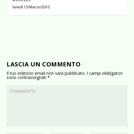
lunedì 15/Marzo/2010
LASCIA UN COMMENTO
Il tuo indirizzo email non sarà pubblicato.
I campi obbligatori
sono contrassegnati
*