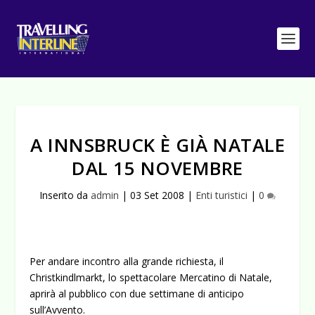
A INNSBRUCK È GIÀ NATALE
DAL 15 NOVEMBRE
Inserito da
admin
|
03 Set 2008
|
Enti turistici
|
0
Per andare incontro alla grande richiesta, il
Christkindlmarkt, lo spettacolare Mercatino di Natale,
aprirà al pubblico con due settimane di anticipo
sull’Avvento.