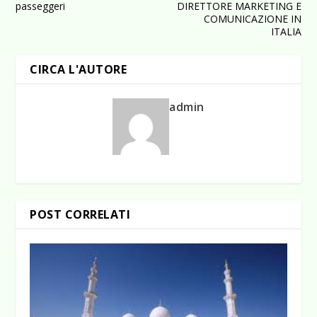
passeggeri
DIRETTORE MARKETING E
COMUNICAZIONE IN
ITALIA
CIRCA L'AUTORE
admin
POST CORRELATI