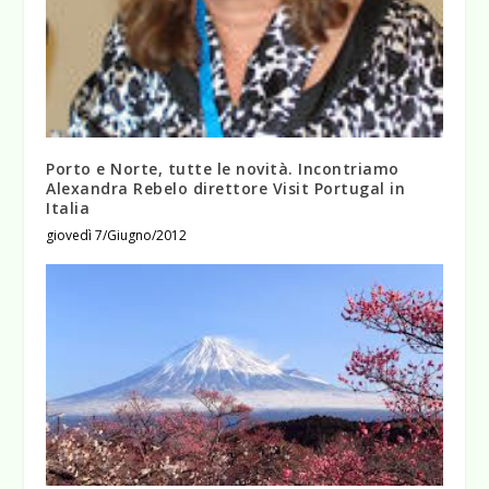
Porto e Norte, tutte le novità. Incontriamo
Alexandra Rebelo direttore Visit Portugal in
Italia
giovedì 7/Giugno/2012