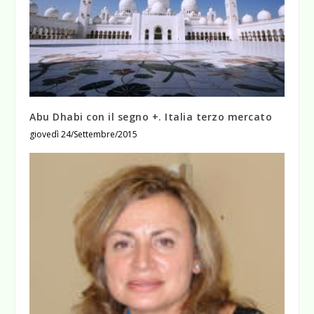
Abu Dhabi con il segno +. Italia terzo mercato
giovedì 24/Settembre/2015