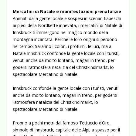
Mercatini di Natale e manifestazioni prenatalizie
Animati dalla gente locale e sospesi in scenari fiabeschi
ai piedi della Nordkette innevata, i mercatini di Natale di
Innsbruck ti immergono nel magico mondo della
montagna incantata. Perché le loro origini si perdono
nel tempo. Saranno i colori, i profumi, le luci, ma a
Natale Innsbruck confonde la gente locale con i turisti,
venuti anche da molto lontano, magari in treno, per
godersi l’atmosfera natalizia del Christkindlmarkt, lo
spettacolare Mercatino di Natale.
Innsbruck confonde la gente locale con i turisti, venuti
anche da molto lontano, magari in treno, per godersi
l’atmosfera natalizia del Christkindlmarkt, lo
spettacolare Mercatino di Natale.
Proprio a pochi metri dal famoso Tettuccio d’Oro,
simbolo di Innsbruck, capitale delle Alpi, a spasso per il