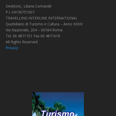
Direttore_ Liliana Comandè
P.I. 04136751007
TRAVELLING INTERLINE INTERNATIONAL
Quotidiano di Turismo e Cultura – Anno XXXIV
Via Nazionale, 204 – 00184 Roma
Tel. 06 4871721 Fax 06 4871618
All Rights Reserved
Privacy