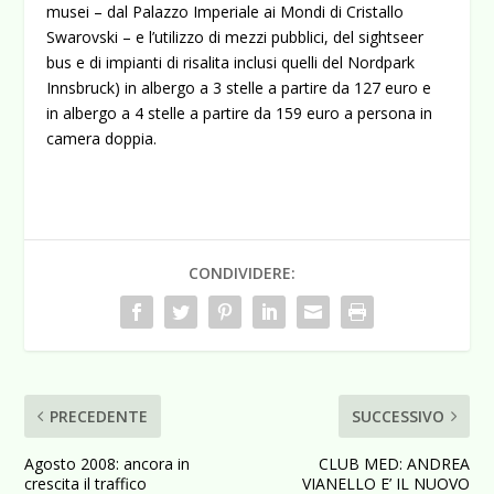
musei – dal Palazzo Imperiale ai Mondi di Cristallo
Swarovski – e l’utilizzo di mezzi pubblici, del sightseer
bus e di impianti di risalita inclusi quelli del Nordpark
Innsbruck) in albergo a 3 stelle a partire da 127 euro e
in albergo a 4 stelle a partire da 159 euro a persona in
camera doppia.
CONDIVIDERE:
PRECEDENTE
SUCCESSIVO
Agosto 2008: ancora in
CLUB MED: ANDREA
crescita il traffico
VIANELLO E’ IL NUOVO