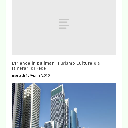
L’Irlanda in pullman. Turismo Culturale e
Itinerari di Fede
martedì 13/Aprile/2010