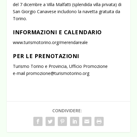
del 7 dicembre a Villa Malfatti (splendida villa privata) di
San Giorgio Canavese includono la navetta gratuita da
Torino.
INFORMAZIONI E CALENDARIO
www.turismotorino.org/merendareale
PER LE PRENOTAZIONI
Turismo Torino e Provincia, Ufficio Promozione
e-mail promozione@turismotorino.org
CONDIVIDERE: