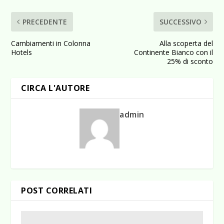
PRECEDENTE
SUCCESSIVO
Cambiamenti in Colonna
Alla scoperta del
Hotels
Continente Bianco con il
25% di sconto
CIRCA L'AUTORE
admin
POST CORRELATI