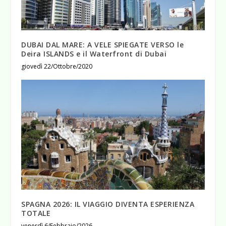
DUBAI DAL MARE: A VELE SPIEGATE VERSO le
Deira ISLANDS e il Waterfront di Dubai
giovedì 22/Ottobre/2020
SPAGNA 2026: IL VIAGGIO DIVENTA ESPERIENZA
TOTALE
venerdì 6/Febbraio/2026