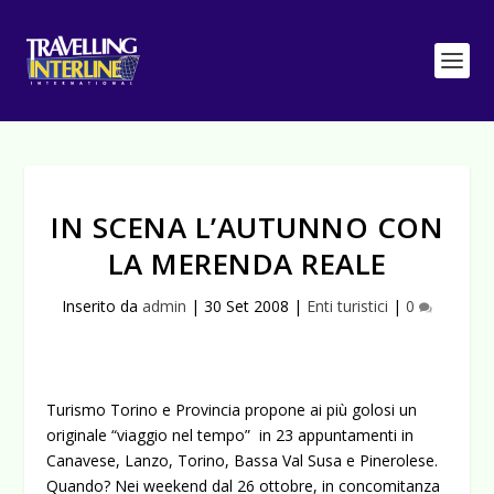
IN SCENA L’AUTUNNO CON
LA MERENDA REALE
Inserito da
admin
|
30 Set 2008
|
Enti turistici
|
0
Turismo Torino e Provincia propone ai più golosi un
originale “viaggio nel tempo” in 23 appuntamenti in
Canavese, Lanzo, Torino, Bassa Val Susa e Pinerolese.
Quando? Nei weekend dal 26 ottobre, in concomitanza