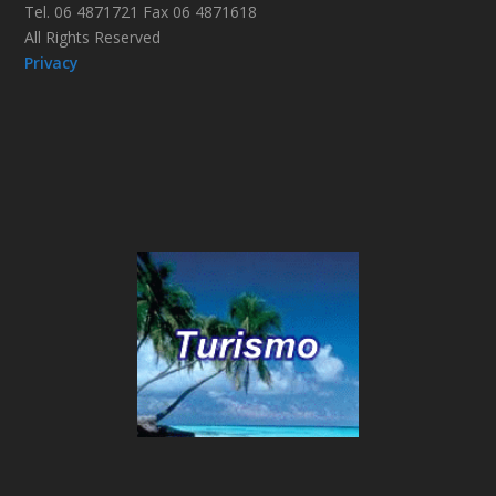
Tel. 06 4871721 Fax 06 4871618
All Rights Reserved
Privacy