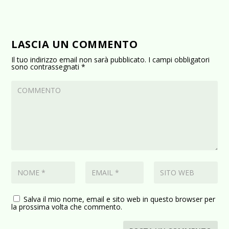
LASCIA UN COMMENTO
Il tuo indirizzo email non sarà pubblicato.
I campi obbligatori
sono contrassegnati
*
Salva il mio nome, email e sito web in questo browser per
la prossima volta che commento.