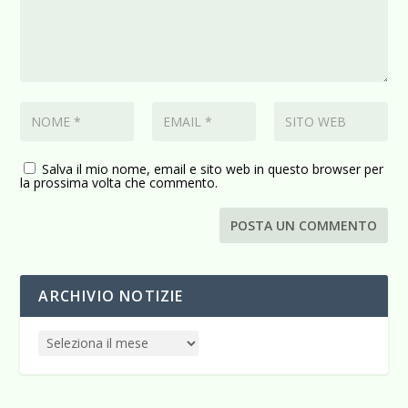
Salva il mio nome, email e sito web in questo browser per
la prossima volta che commento.
ARCHIVIO NOTIZIE