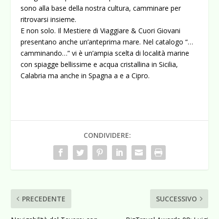
sono alla base della nostra cultura, camminare per
ritrovarsi insieme.
E non solo. Il Mestiere di Viaggiare & Cuori Giovani
presentano anche un’anteprima mare. Nel catalogo “…
camminando…” vi è un’ampia scelta di località marine
con spiagge bellissime e acqua cristallina in Sicilia,
Calabria ma anche in Spagna a e a Cipro.
CONDIVIDERE:
PRECEDENTE
SUCCESSIVO