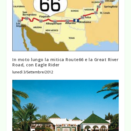
In moto lungo la mitica Route66 e la Great River
Road, con Eagle Rider
lunedì 3/Settembre/2012