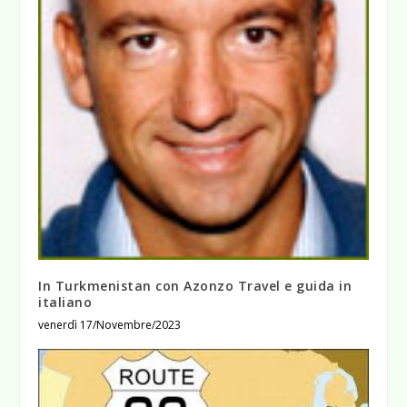
In Turkmenistan con Azonzo Travel e guida in
italiano
venerdì 17/Novembre/2023