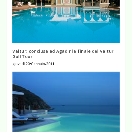
Valtur: conclusa ad Agadir la finale del Valtur
GolfTour
giovedì 20/Gennaio/2011