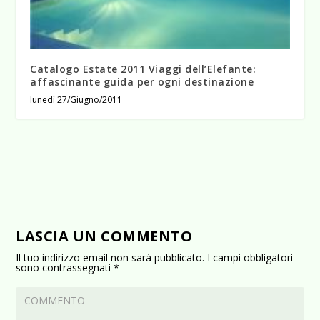
Catalogo Estate 2011 Viaggi dell’Elefante:
affascinante guida per ogni destinazione
lunedì 27/Giugno/2011
LASCIA UN COMMENTO
Il tuo indirizzo email non sarà pubblicato.
I campi obbligatori
sono contrassegnati
*