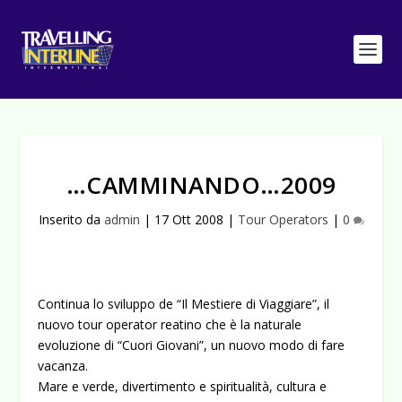
…CAMMINANDO…2009
Inserito da
admin
|
17 Ott 2008
|
Tour Operators
|
0
Continua lo sviluppo de “Il Mestiere di Viaggiare”, il
nuovo tour operator reatino che è la naturale
evoluzione di “Cuori Giovani”, un nuovo modo di fare
vacanza.
Mare e verde, divertimento e spiritualità, cultura e