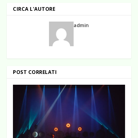
CIRCA L'AUTORE
admin
POST CORRELATI