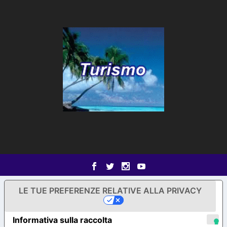
LE TUE PREFERENZE RELATIVE ALLA PRIVACY
Informativa sulla raccolta