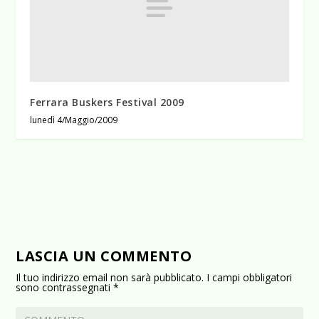
Ferrara Buskers Festival 2009
lunedì 4/Maggio/2009
LASCIA UN COMMENTO
Il tuo indirizzo email non sarà pubblicato.
I campi obbligatori
sono contrassegnati
*