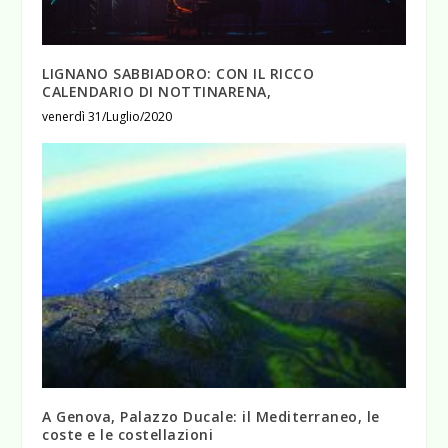
LIGNANO SABBIADORO: CON IL RICCO
CALENDARIO DI NOTTINARENA,
venerdì 31/Luglio/2020
A Genova, Palazzo Ducale: il Mediterraneo, le
coste e le costellazioni