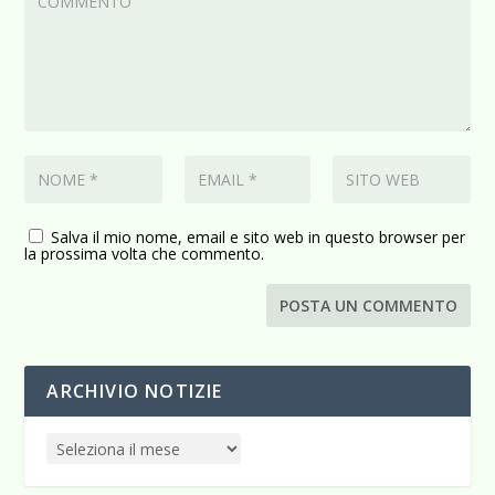
Salva il mio nome, email e sito web in questo browser per
la prossima volta che commento.
ARCHIVIO NOTIZIE