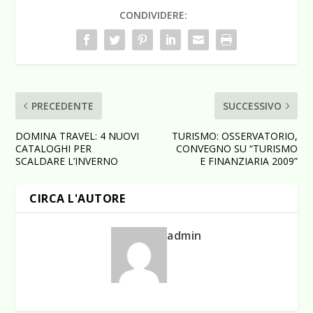
CONDIVIDERE:
PRECEDENTE
SUCCESSIVO
DOMINA TRAVEL: 4 NUOVI
TURISMO: OSSERVATORIO,
CATALOGHI PER
CONVEGNO SU “TURISMO
SCALDARE L’INVERNO
E FINANZIARIA 2009”
CIRCA L'AUTORE
admin