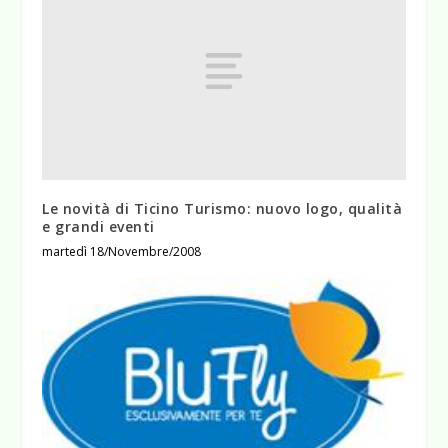
Le novità di Ticino Turismo: nuovo logo, qualità
e grandi eventi
martedì 18/Novembre/2008