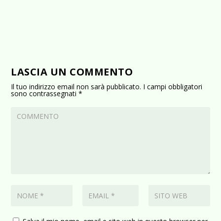
LASCIA UN COMMENTO
Il tuo indirizzo email non sarà pubblicato.
I campi obbligatori
sono contrassegnati
*