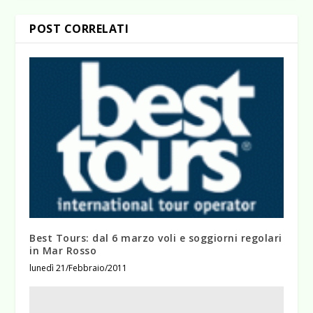
POST CORRELATI
Best Tours: dal 6 marzo voli e soggiorni regolari
in Mar Rosso
lunedì 21/Febbraio/2011