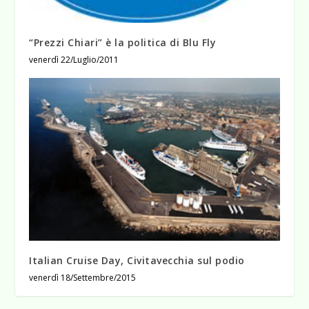
“Prezzi Chiari” è la politica di Blu Fly
venerdì 22/Luglio/2011
Italian Cruise Day, Civitavecchia sul podio
venerdì 18/Settembre/2015