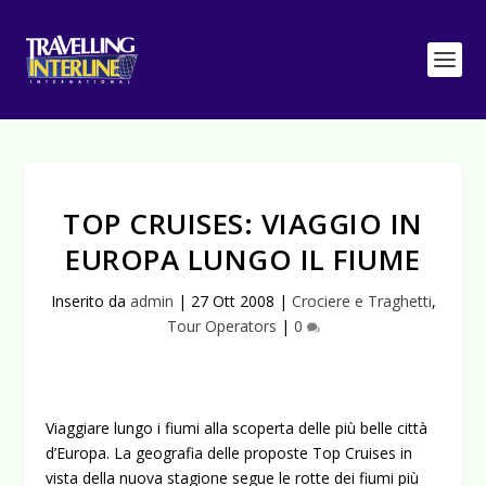
TOP CRUISES: VIAGGIO IN
EUROPA LUNGO IL FIUME
Inserito da
admin
|
27 Ott 2008
|
Crociere e Traghetti
,
Tour Operators
|
0
Viaggiare lungo i fiumi alla scoperta delle più belle città
d’Europa. La geografia delle proposte Top Cruises in
vista della nuova stagione segue le rotte dei fiumi più