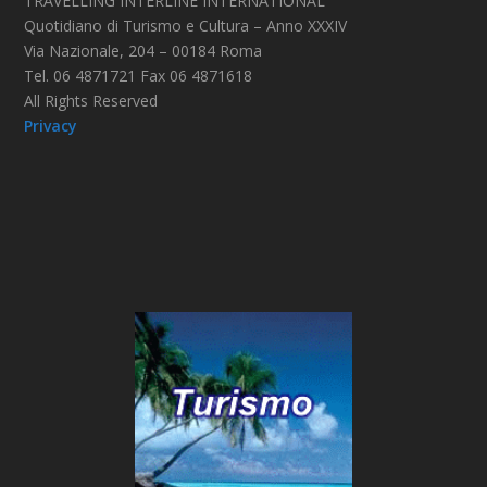
TRAVELLING INTERLINE INTERNATIONAL
Quotidiano di Turismo e Cultura – Anno XXXIV
Via Nazionale, 204 – 00184 Roma
Tel. 06 4871721 Fax 06 4871618
All Rights Reserved
Privacy