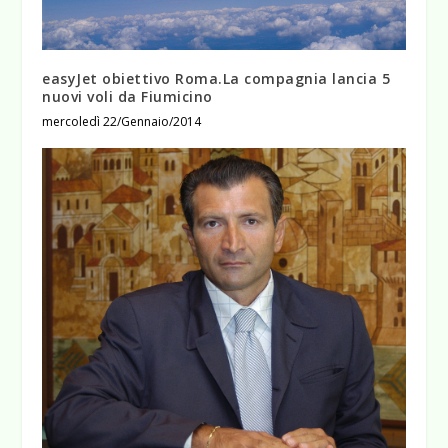
easyJet obiettivo Roma.La compagnia lancia 5
nuovi voli da Fiumicino
mercoledì 22/Gennaio/2014