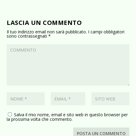
LASCIA UN COMMENTO
Il tuo indirizzo email non sarà pubblicato.
I campi obbligatori
sono contrassegnati
*
Salva il mio nome, email e sito web in questo browser per
la prossima volta che commento.