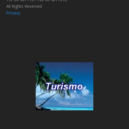
All Rights Reserved
Privacy