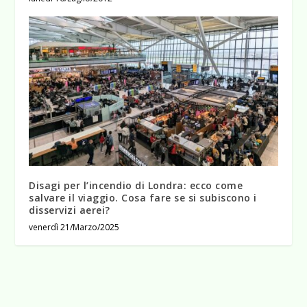
Disagi per l’incendio di Londra: ecco come
salvare il viaggio. Cosa fare se si subiscono i
disservizi aerei?
venerdì 21/Marzo/2025