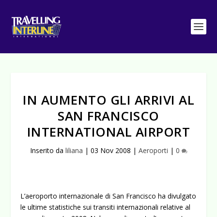
IN AUMENTO GLI ARRIVI AL
SAN FRANCISCO
INTERNATIONAL AIRPORT
Inserito da
liliana
|
03 Nov 2008
|
Aeroporti
|
0
L’aeroporto internazionale di San Francisco ha divulgato
le ultime statistiche sui transiti internazionali relative al