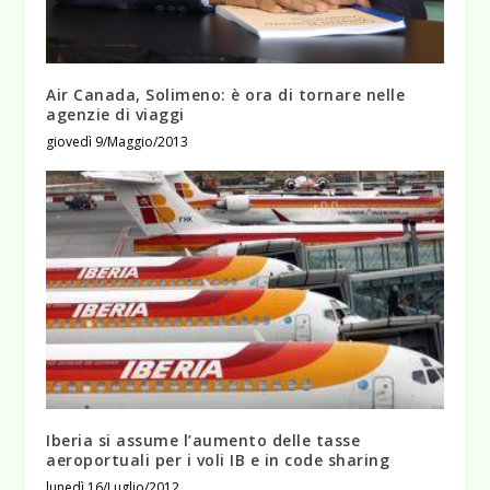
Air Canada, Solimeno: è ora di tornare nelle
agenzie di viaggi
giovedì 9/Maggio/2013
Iberia si assume l’aumento delle tasse
aeroportuali per i voli IB e in code sharing
lunedì 16/Luglio/2012