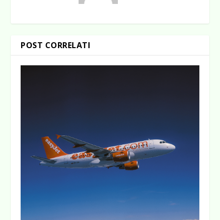
POST CORRELATI