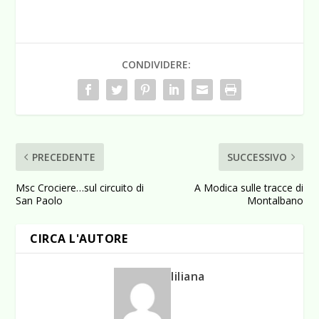
CONDIVIDERE:
PRECEDENTE
SUCCESSIVO
Msc Crociere…sul circuito di
A Modica sulle tracce di
San Paolo
Montalbano
CIRCA L'AUTORE
liliana