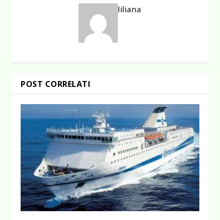
liliana
POST CORRELATI