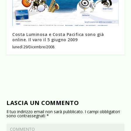
Costa Luminosa e Costa Pacifica sono già
online. Il varo il 5 giugno 2009
lunedì 29/Dicembre/2008
LASCIA UN COMMENTO
Il tuo indirizzo email non sarà pubblicato.
I campi obbligatori
sono contrassegnati
*