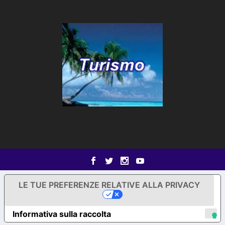
LE TUE PREFERENZE RELATIVE ALLA PRIVACY
Informativa sulla raccolta