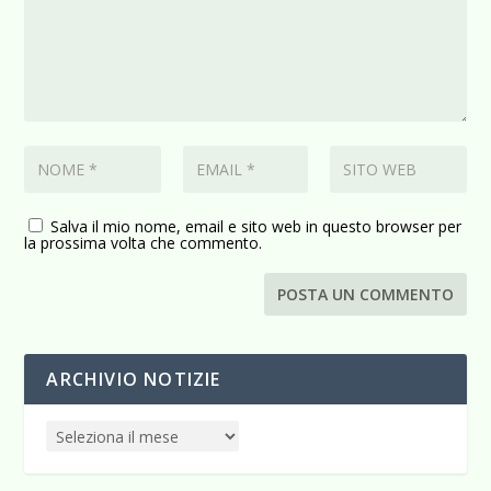
Salva il mio nome, email e sito web in questo browser per
la prossima volta che commento.
ARCHIVIO NOTIZIE