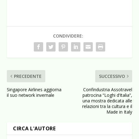
CONDIVIDERE:
PRECEDENTE
SUCCESSIVO
Singapore Airlines aggiorna
Confindustria Assotravel
il suo network invernale
patrocina “Loghi d’Italia”,
una mostra dedicata alle
relazioni tra la cultura e il
Made in Italy
CIRCA L'AUTORE