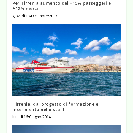
Per Tirrenia aumento del +15% passeggeri e
+12% merci
giovedì 19/Dicembre/2013
Tirrenia, dal progetto di formazione e
inserimento nello staff
lunedì 16/Giugno/2014