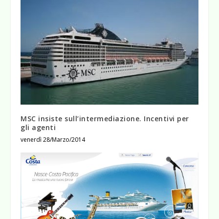
MSC insiste sull’intermediazione. Incentivi per
gli agenti
venerdì 28/Marzo/2014