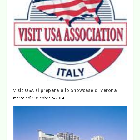
Visit USA si prepara allo Showcase di Verona
mercoledì 19/Febbraio/2014