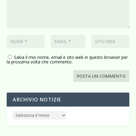
Salva il mio nome, email e sito web in questo browser per
la prossima volta che commento.
ARCHIVIO NOTIZIE