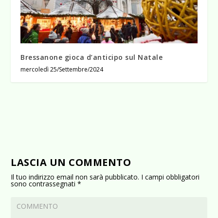
Bressanone gioca d’anticipo sul Natale
mercoledì 25/Settembre/2024
LASCIA UN COMMENTO
Il tuo indirizzo email non sarà pubblicato.
I campi obbligatori
sono contrassegnati
*