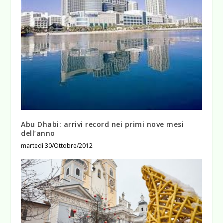
Abu Dhabi: arrivi record nei primi nove mesi
dell’anno
martedì 30/Ottobre/2012