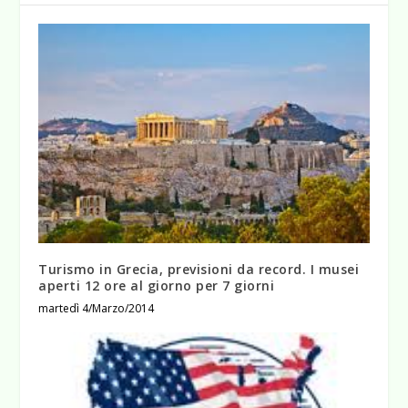
Turismo in Grecia, previsioni da record. I musei
aperti 12 ore al giorno per 7 giorni
martedì 4/Marzo/2014