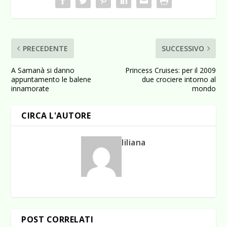
PRECEDENTE
SUCCESSIVO
A Samanà si danno
Princess Cruises: per il 2009
appuntamento le balene
due crociere intorno al
innamorate
mondo
CIRCA L'AUTORE
liliana
POST CORRELATI