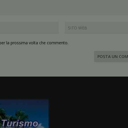
 per la prossima volta che commento.