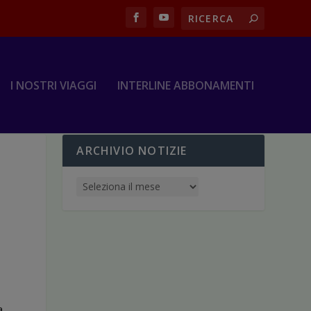
I NOSTRI VIAGGI
INTERLINE ABBONAMENTI
ARCHIVIO NOTIZIE
a