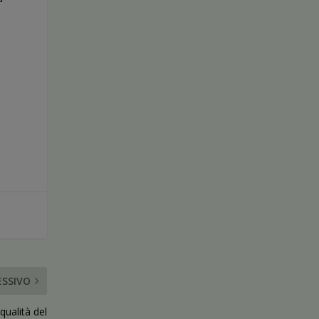
ESSIVO
 qualità del