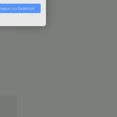
Seguici su facebook
na 25