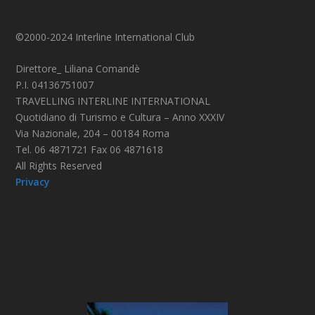
©2000-2024 Interline International Club
Direttore_ Liliana Comandè
P.I. 04136751007
TRAVELLING INTERLINE INTERNATIONAL
Quotidiano di Turismo e Cultura – Anno XXXIV
Via Nazionale, 204 – 00184 Roma
Tel. 06 4871721 Fax 06 4871618
All Rights Reserved
Privacy