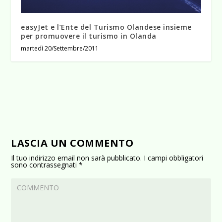
easyJet e l’Ente del Turismo Olandese insieme
per promuovere il turismo in Olanda
martedì 20/Settembre/2011
LASCIA UN COMMENTO
Il tuo indirizzo email non sarà pubblicato.
I campi obbligatori
sono contrassegnati
*