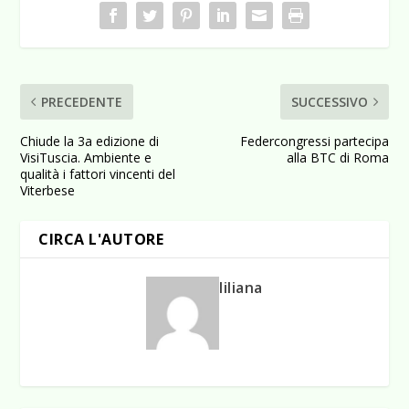
PRECEDENTE
SUCCESSIVO
Chiude la 3a edizione di
Federcongressi partecipa
VisiTuscia. Ambiente e
alla BTC di Roma
qualità i fattori vincenti del
Viterbese
CIRCA L'AUTORE
liliana