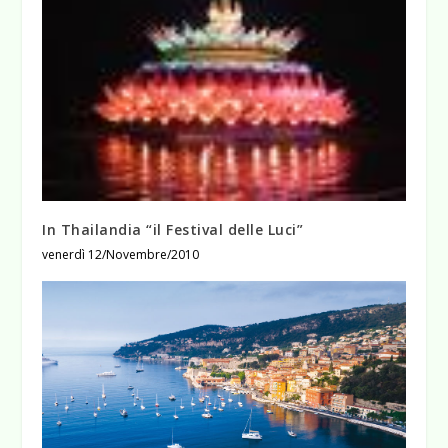
In Thailandia “il Festival delle Luci”
venerdì 12/Novembre/2010