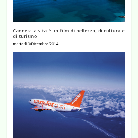
Cannes: la vita è un film di bellezza, di cultura e
di turismo
martedì 9/Dicembre/2014