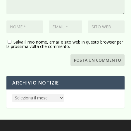
Salva il mio nome, email e sito web in questo browser per
la prossima volta che commento.
ARCHIVIO NOTIZIE