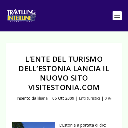
L’ENTE DEL TURISMO
DELL’ESTONIA LANCIA IL
NUOVO SITO
VISITESTONIA.COM
Inserito da
liliana
|
06 Ott 2009
|
Enti turistici
|
0
L’Estonia a portata di clic: