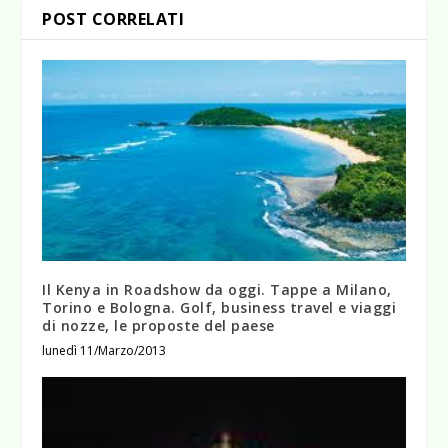
POST CORRELATI
Il Kenya in Roadshow da oggi. Tappe a Milano,
Torino e Bologna. Golf, business travel e viaggi
di nozze, le proposte del paese
lunedì 11/Marzo/2013