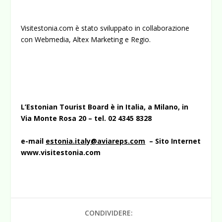
Visitestonia.com è stato sviluppato in collaborazione
con Webmedia, Altex Marketing e Regio.
L’Estonian Tourist Board è in Italia, a Milano, in
Via Monte Rosa 20 – tel. 02 4345 8328
e-mail
estonia.italy@aviareps.com
– Sito Internet
www.visitestonia.com
CONDIVIDERE: