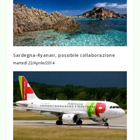
Sardegna-Ryanair, possibile collaborazione
martedì 22/Aprile/2014