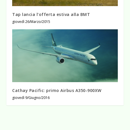
Tap lancia l’offerta estiva alla BMT
giovedì 26/Marzo/2015
Cathay Pacific: primo Airbus A350-900XW
giovedì 9/Giugno/2016