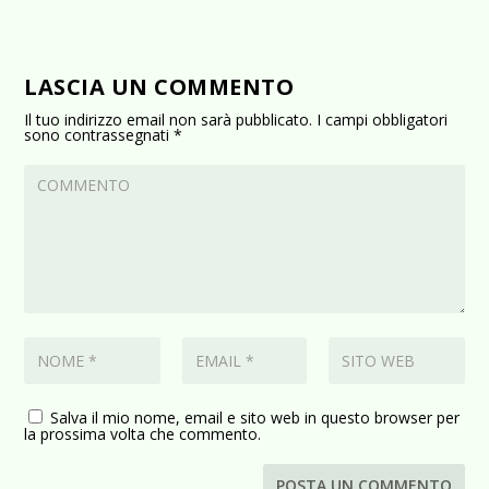
LASCIA UN COMMENTO
Il tuo indirizzo email non sarà pubblicato.
I campi obbligatori
sono contrassegnati
*
Salva il mio nome, email e sito web in questo browser per
la prossima volta che commento.