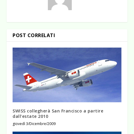
POST CORRELATI
SWISS collegherà San Francisco a partire
dall’estate 2010
giovedì 3/Dicembre/2009