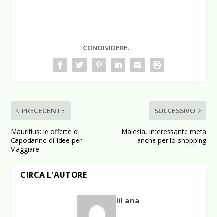
CONDIVIDERE:
PRECEDENTE
SUCCESSIVO
Mauritius: le offerte di
Malesia, interessante meta
Capodanno di Idee per
anche per lo shopping
Viaggiare
CIRCA L'AUTORE
liliana