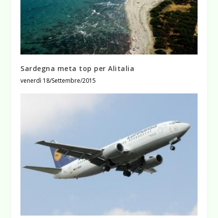
Sardegna meta top per Alitalia
venerdì 18/Settembre/2015