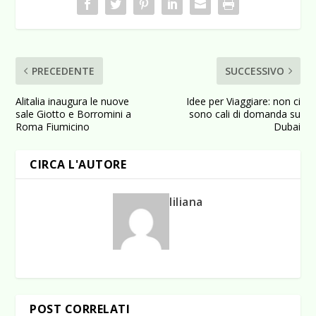
PRECEDENTE
SUCCESSIVO
Alitalia inaugura le nuove
Idee per Viaggiare: non ci
sale Giotto e Borromini a
sono cali di domanda su
Roma Fiumicino
Dubai
CIRCA L'AUTORE
liliana
POST CORRELATI