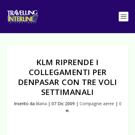
KLM RIPRENDE I
COLLEGAMENTI PER
DENPASAR CON TRE VOLI
SETTIMANALI
Inserito da
liliana
|
07 Dic 2009
|
Compagnie aeree
|
0