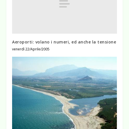
Aeroporti: volano i numeri, ed anche la tensione
venerdì 22/Aprile/2005