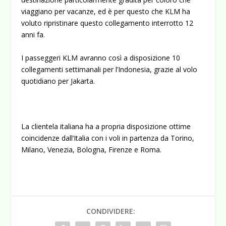
viaggiano per vacanze, ed è per questo che KLM ha
voluto ripristinare questo collegamento interrotto 12
anni fa.
I passeggeri KLM avranno così a disposizione 10
collegamenti settimanali per l’Indonesia, grazie al volo
quotidiano per Jakarta.
La clientela italiana ha a propria disposizione ottime
coincidenze dall’Italia con i voli in partenza da Torino,
Milano, Venezia, Bologna, Firenze e Roma.
CONDIVIDERE: