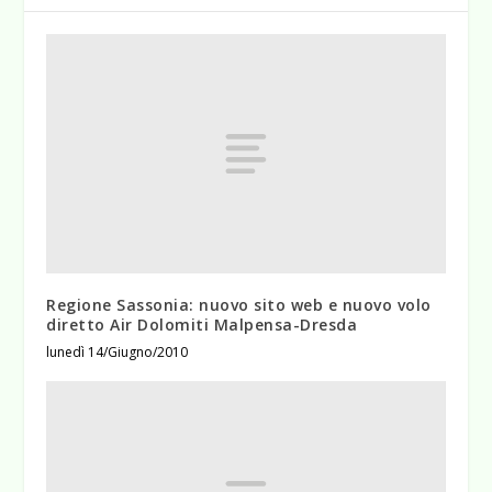
Regione Sassonia: nuovo sito web e nuovo volo
diretto Air Dolomiti Malpensa-Dresda
lunedì 14/Giugno/2010