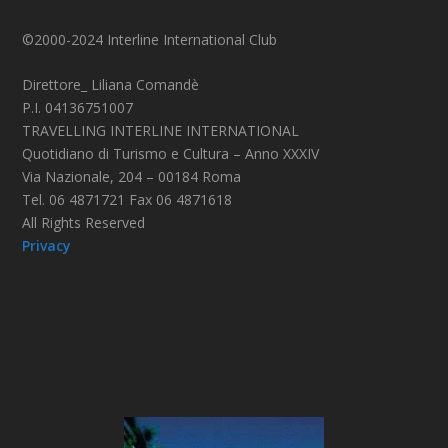
©2000-2024 Interline International Club
Direttore_ Liliana Comandè
P.I. 04136751007
TRAVELLING INTERLINE INTERNATIONAL
Quotidiano di Turismo e Cultura – Anno XXXIV
Via Nazionale, 204 – 00184 Roma
Tel. 06 4871721 Fax 06 4871618
All Rights Reserved
Privacy