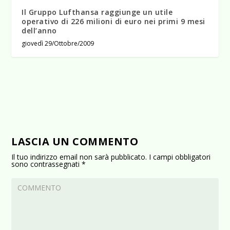
Il Gruppo Lufthansa raggiunge un utile
operativo di 226 milioni di euro nei primi 9 mesi
dell’anno
giovedì 29/Ottobre/2009
LASCIA UN COMMENTO
Il tuo indirizzo email non sarà pubblicato.
I campi obbligatori
sono contrassegnati
*