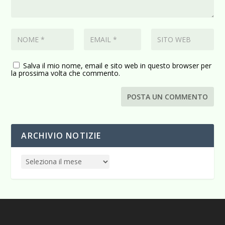
Salva il mio nome, email e sito web in questo browser per
la prossima volta che commento.
ARCHIVIO NOTIZIE