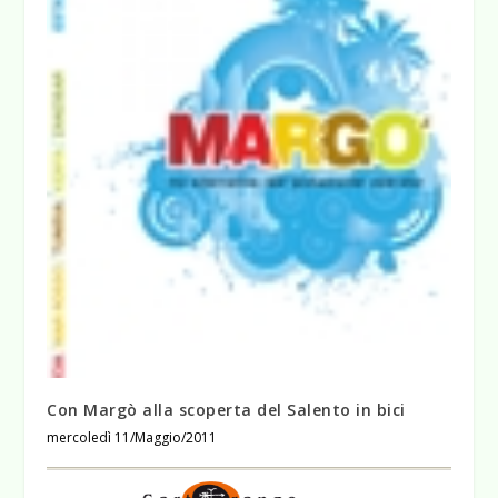
Con Margò alla scoperta del Salento in bici
mercoledì 11/Maggio/2011