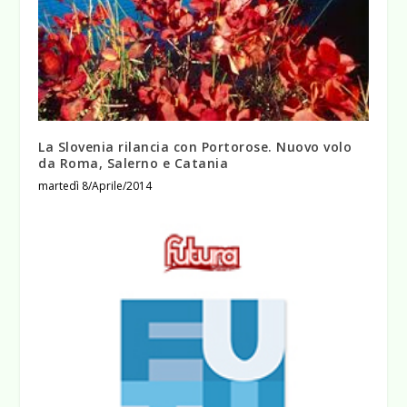
La Slovenia rilancia con Portorose. Nuovo volo
da Roma, Salerno e Catania
martedì 8/Aprile/2014