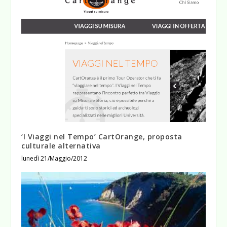
‘I Viaggi nel Tempo’ CartOrange, proposta
culturale alternativa
lunedì 21/Maggio/2012