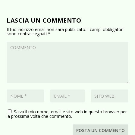
LASCIA UN COMMENTO
Il tuo indirizzo email non sarà pubblicato.
I campi obbligatori
sono contrassegnati
*
Salva il mio nome, email e sito web in questo browser per
la prossima volta che commento.