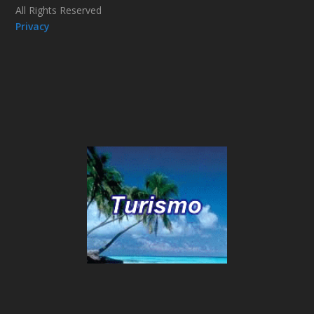
All Rights Reserved
Privacy