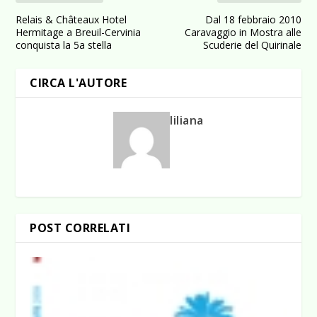
Relais & Châteaux Hotel
Dal 18 febbraio 2010
Hermitage a Breuil-Cervinia
Caravaggio in Mostra alle
conquista la 5a stella
Scuderie del Quirinale
CIRCA L'AUTORE
liliana
POST CORRELATI