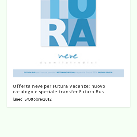
Offerta neve per Futura Vacanze: nuovo
catalogo e speciale transfer Futura Bus
lunedì 8/Ottobre/2012