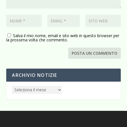
Salva il mio nome, email e sito web in questo browser per
la prossima volta che commento.
ARCHIVIO NOTIZIE