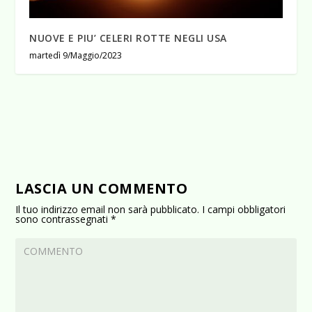
NUOVE E PIU’ CELERI ROTTE NEGLI USA
martedì 9/Maggio/2023
LASCIA UN COMMENTO
Il tuo indirizzo email non sarà pubblicato.
I campi obbligatori
sono contrassegnati
*