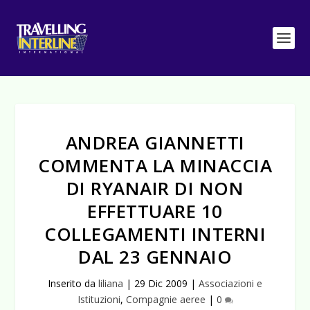
ANDREA GIANNETTI
COMMENTA LA MINACCIA
DI RYANAIR DI NON
EFFETTUARE 10
COLLEGAMENTI INTERNI
DAL 23 GENNAIO
Inserito da
liliana
|
29 Dic 2009
|
Associazioni e
Istituzioni
,
Compagnie aeree
|
0