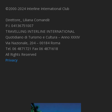
©2000-2024 Interline International Club
Direttore_ Liliana Comandè
P.I. 04136751007
TRAVELLING INTERLINE INTERNATIONAL
Quotidiano di Turismo e Cultura – Anno XXXIV
Via Nazionale, 204 – 00184 Roma
Tel. 06 4871721 Fax 06 4871618
All Rights Reserved
Privacy