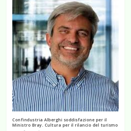
Confindustria Alberghi soddisfazione per il
Ministro Bray. Cultura per il rilancio del turismo