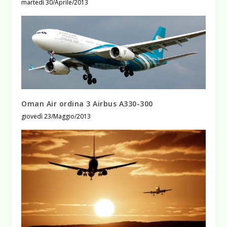
martedì 30/Aprile/2013
Oman Air ordina 3 Airbus A330-300
giovedì 23/Maggio/2013