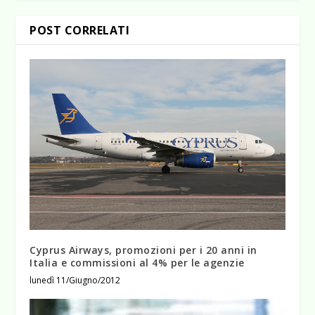
POST CORRELATI
Cyprus Airways, promozioni per i 20 anni in
Italia e commissioni al 4% per le agenzie
lunedì 11/Giugno/2012