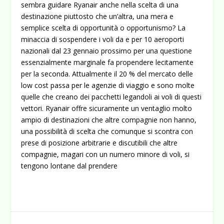
sembra guidare Ryanair anche nella scelta di una
destinazione piuttosto che un’altra, una mera e
semplice scelta di opportunità o opportunismo? La
minaccia di sospendere i voli da e per 10 aeroporti
nazionali dal 23 gennaio prossimo per una questione
essenzialmente marginale fa propendere lecitamente
per la seconda. Attualmente il 20 % del mercato delle
low cost passa per le agenzie di viaggio e sono molte
quelle che creano dei pacchetti legandoli ai voli di questi
vettori. Ryanair offre sicuramente un ventaglio molto
ampio di destinazioni che altre compagnie non hanno,
una possibilità di scelta che comunque si scontra con
prese di posizione arbitrarie e discutibili che altre
compagnie, magari con un numero minore di voli, si
tengono lontane dal prendere