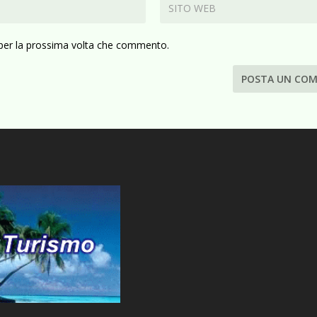
 per la prossima volta che commento.