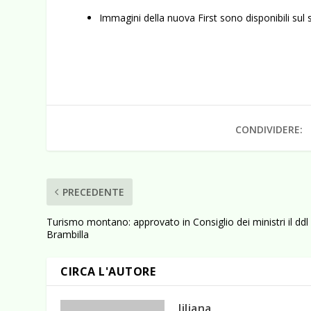
Immagini della nuova First sono disponibili sul 
CONDIVIDERE:
PRECEDENTE
Turismo montano: approvato in Consiglio dei ministri il ddl
Brambilla
CIRCA L'AUTORE
liliana