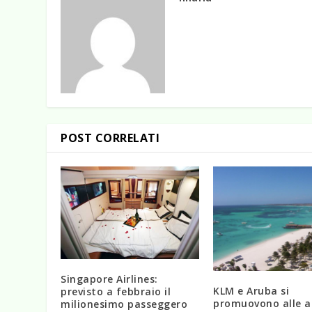
POST CORRELATI
Singapore Airlines:
KLM e Aruba si
previsto a febbraio il
promuovono alle a
milionesimo passeggero