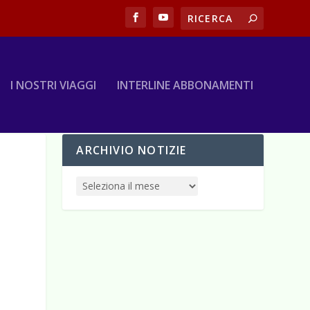
I NOSTRI VIAGGI
INTERLINE ABBONAMENTI
ARCHIVIO NOTIZIE