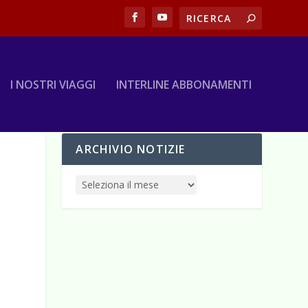
I NOSTRI VIAGGI
INTERLINE ABBONAMENTI
ARCHIVIO NOTIZIE