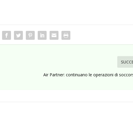
SUCC
Air Partner: continuano le operazioni di soccor