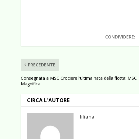
CONDIVIDERE:
PRECEDENTE
Consegnata a MSC Crociere l’ultima nata della flotta: MSC
Magnifica
CIRCA L'AUTORE
liliana