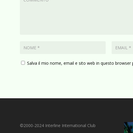
Salva il mio nome, email e sito web in questo browser
©2000-2024 Interline International Club