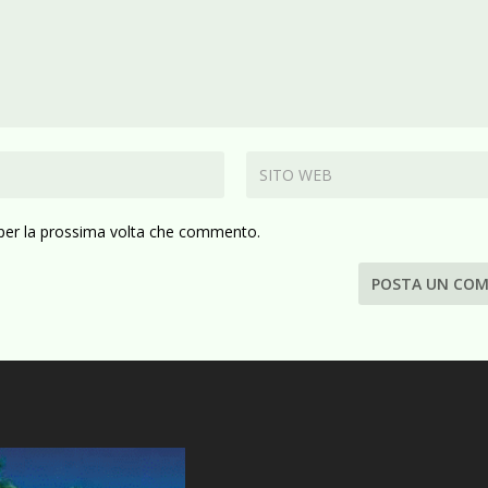
 per la prossima volta che commento.