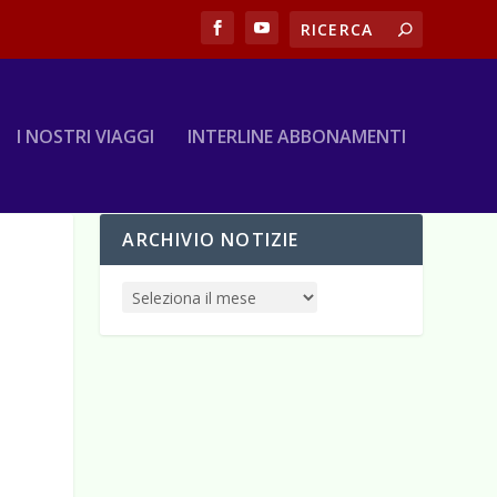
I NOSTRI VIAGGI
INTERLINE ABBONAMENTI
ARCHIVIO NOTIZIE
O