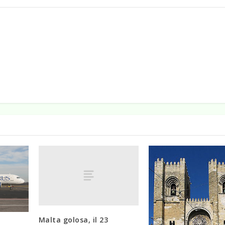
Malta golosa, il 23