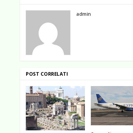
admin
POST CORRELATI