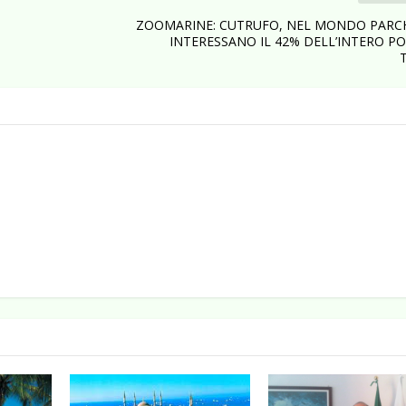
ZOOMARINE: CUTRUFO, NEL MONDO PARCH
INTERESSANO IL 42% DELL’INTERO P