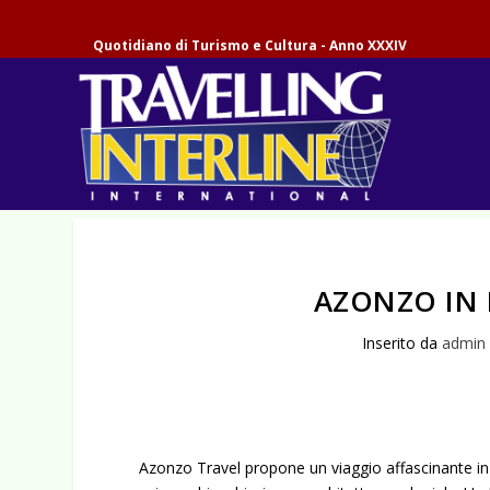
Quotidiano di Turismo e Cultura - Anno XXXIV
AZONZO IN
Inserito da
admin
Azonzo Travel propone un viaggio affascinante in M