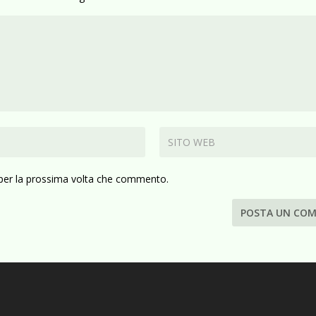
 per la prossima volta che commento.