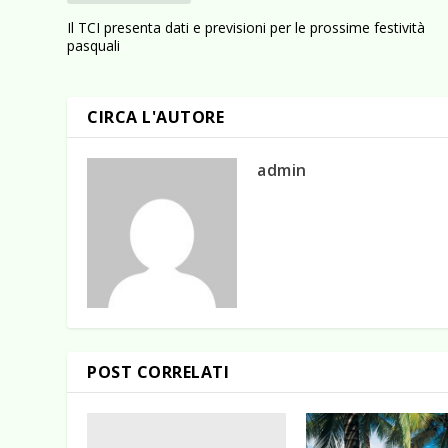
Il TCI presenta dati e previsioni per le prossime festività
pasquali
CIRCA L'AUTORE
admin
POST CORRELATI