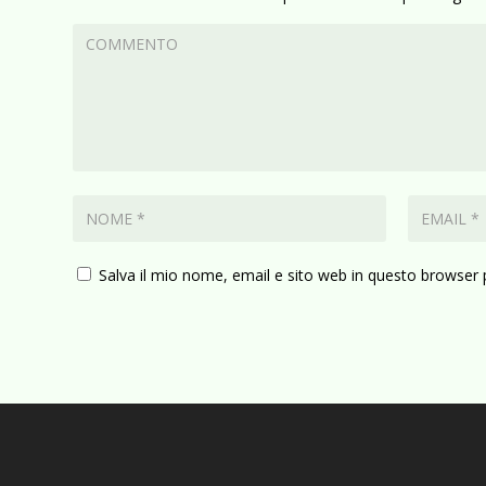
Salva il mio nome, email e sito web in questo browser