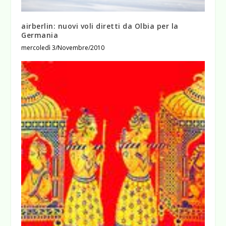
airberlin: nuovi voli diretti da Olbia per la
Germania
mercoledì 3/Novembre/2010