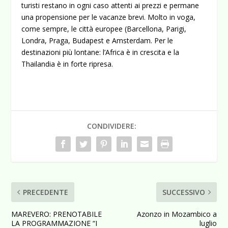
turisti restano in ogni caso attenti ai prezzi e permane
una propensione per le vacanze brevi. Molto in voga,
come sempre, le città europee (Barcellona, Parigi,
Londra, Praga, Budapest e Amsterdam. Per le
destinazioni più lontane: l’Africa è in crescita e la
Thailandia è in forte ripresa.
CONDIVIDERE:
PRECEDENTE
SUCCESSIVO
MAREVERO: PRENOTABILE
Azonzo in Mozambico a
LA PROGRAMMAZIONE “I
luglio