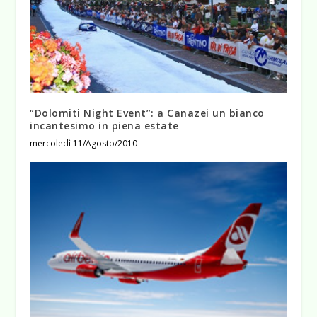
“Dolomiti Night Event”: a Canazei un bianco
incantesimo in piena estate
mercoledì 11/Agosto/2010