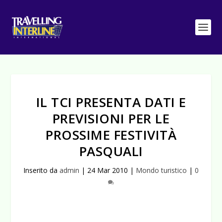
IL TCI PRESENTA DATI E
PREVISIONI PER LE
PROSSIME FESTIVITÀ
PASQUALI
Inserito da
admin
|
24 Mar 2010
|
Mondo turistico
|
0