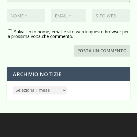
Salva il mio nome, email e sito web in questo browser per
la prossima volta che commento.
ARCHIVIO NOTIZIE