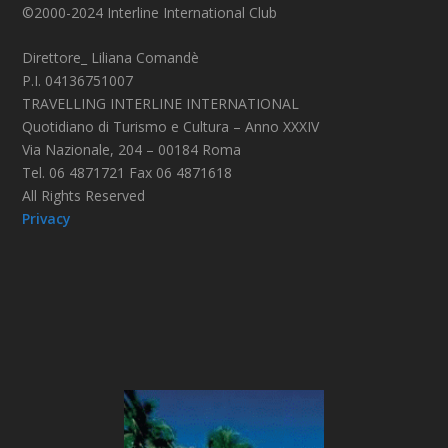
©2000-2024 Interline International Club
Direttore_ Liliana Comandè
P.I. 04136751007
TRAVELLING INTERLINE INTERNATIONAL
Quotidiano di Turismo e Cultura – Anno XXXIV
Via Nazionale, 204 – 00184 Roma
Tel. 06 4871721 Fax 06 4871618
All Rights Reserved
Privacy