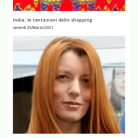
India: le tentazioni dello shopping
venerdì 25/Marzo/2011