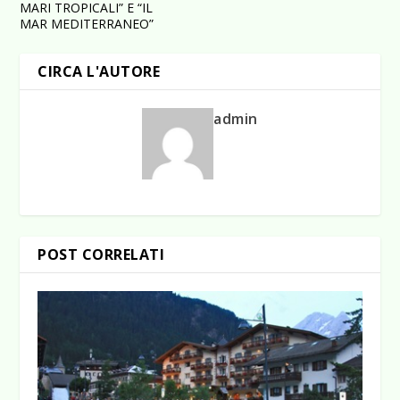
MARI TROPICALI” E “IL
MAR MEDITERRANEO”
CIRCA L'AUTORE
admin
POST CORRELATI