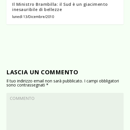
Il Ministro Brambilla: il Sud è un giacimento
inesauribile di bellezze
lunedì 13/Dicembre/2010
LASCIA UN COMMENTO
Il tuo indirizzo email non sarà pubblicato.
I campi obbligatori
sono contrassegnati
*