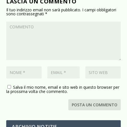
LASCIA UN COMMENTO
Il tuo indirizzo email non sarà pubblicato.
I campi obbligatori
sono contrassegnati
*
Salva il mio nome, email e sito web in questo browser per
la prossima volta che commento.
ARCHIVIO NOTIZIE