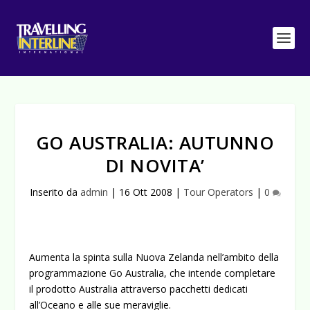
GO AUSTRALIA: AUTUNNO
DI NOVITA’
Inserito da
admin
|
16 Ott 2008
|
Tour Operators
|
0
Aumenta la spinta sulla Nuova Zelanda nell’ambito della
programmazione Go Australia, che intende completare
il prodotto Australia attraverso pacchetti dedicati
all’Oceano e alle sue meraviglie.