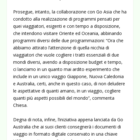
Prosegue, intanto, la collaborazione con Go Asia che ha
condotto alla realizzazione di programmi pensati per
quei viaggiatori, esigenti e con tempo a disposizione,
che intendono visitare Oriente ed Oceania, abbinando
programmi diversi delle due programmazioni: “Ora che
abbiamo attirato l’attenzione di quella nicchia di
viaggiatori che vuole cogliere i tratti essenziali di due
mondi diversi, avendo a disposizione budget e tempo,
ci lanciamo in un quanto mai ardito esperimento che
include in un unico viaggio Giappone, Nuova Caledonia
e Australia, certi, anche in questo caso, di non deludere
le aspettative di quanti amano, in un viaggio, cogliere
quanti più aspetti possibili del mondo”, commenta
Chiesa.
Degna di nota, infine, l’iniziativa appena lanciata da Go
Australia che ai suoi clienti consegnerà i documenti di
viaggio in formato digitale conservato in una chiave