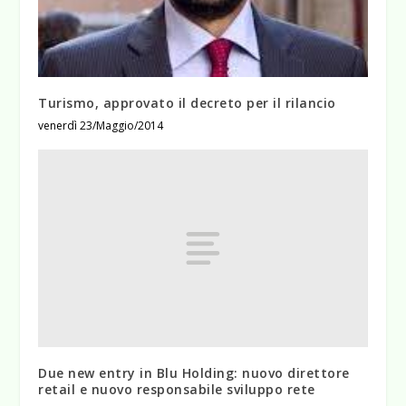
Turismo, approvato il decreto per il rilancio
venerdì 23/Maggio/2014
Due new entry in Blu Holding: nuovo direttore
retail e nuovo responsabile sviluppo rete