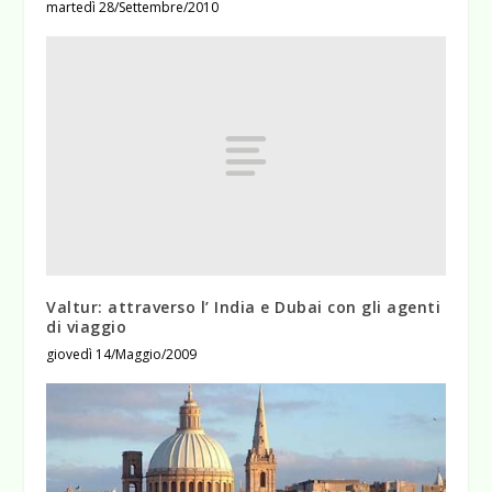
martedì 28/Settembre/2010
Valtur: attraverso l’ India e Dubai con gli agenti
di viaggio
giovedì 14/Maggio/2009