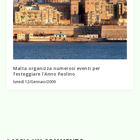
Malta organizza numerosi eventi per
festeggiare l’Anno Paolino
lunedì 12/Gennaio/2009