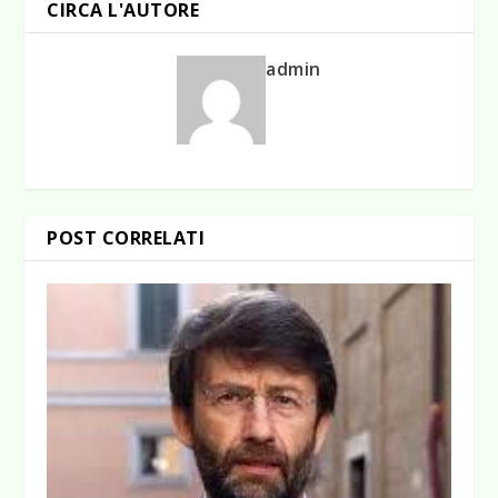
CIRCA L'AUTORE
admin
POST CORRELATI