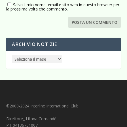
Salva il mio nome, email e sito web in questo browser per
la prossima volta che commento.
ARCHIVIO NOTIZIE
©2000-2024 Interline International Club
Direttore_ Liliana Comandè
P.I. 04136751007