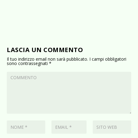
LASCIA UN COMMENTO
Il tuo indirizzo email non sarà pubblicato.
I campi obbligatori
sono contrassegnati
*