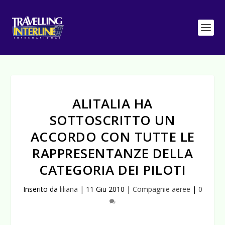
ALITALIA HA
SOTTOSCRITTO UN
ACCORDO CON TUTTE LE
RAPPRESENTANZE DELLA
CATEGORIA DEI PILOTI
Inserito da
liliana
|
11 Giu 2010
|
Compagnie aeree
|
0