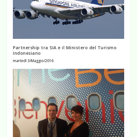
Partnership tra SIA e il Ministero del Turismo
Indonesiano
martedì 3/Maggio/2016