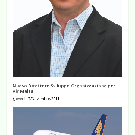
Nuovo Direttore Sviluppo Organizzazione per
Air Malta
giovedì 17/Novembre/2011