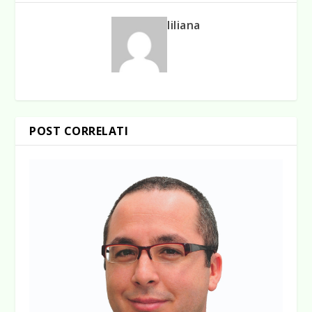
liliana
POST CORRELATI