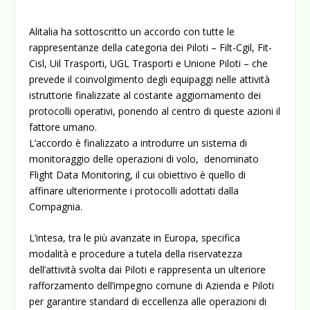
Alitalia ha sottoscritto un accordo con tutte le
rappresentanze della categoria dei Piloti – Filt-Cgil, Fit-
Cisl, Uil Trasporti, UGL Trasporti e Unione Piloti – che
prevede il coinvolgimento degli equipaggi nelle attività
istruttorie finalizzate al costante aggiornamento dei
protocolli operativi, ponendo al centro di queste azioni il
fattore umano.
L’accordo è finalizzato a introdurre un sistema di
monitoraggio delle operazioni di volo, denominato
Flight Data Monitoring, il cui obiettivo è quello di
affinare ulteriormente i protocolli adottati dalla
Compagnia.
L’intesa, tra le più avanzate in Europa, specifica
modalità e procedure a tutela della riservatezza
dell’attività svolta dai Piloti e rappresenta un ulteriore
rafforzamento dell’impegno comune di Azienda e Piloti
per garantire standard di eccellenza alle operazioni di