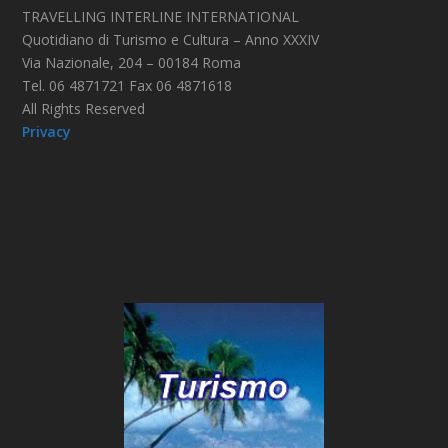
TRAVELLING INTERLINE INTERNATIONAL
Quotidiano di Turismo e Cultura – Anno XXXIV
Via Nazionale, 204 – 00184 Roma
Tel. 06 4871721 Fax 06 4871618
All Rights Reserved
Privacy