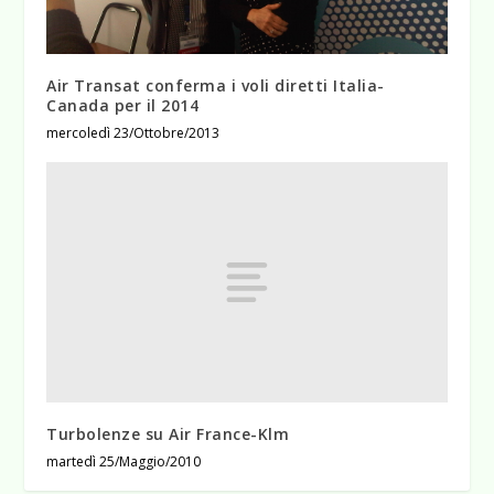
Air Transat conferma i voli diretti Italia-
Canada per il 2014
mercoledì 23/Ottobre/2013
Turbolenze su Air France-Klm
martedì 25/Maggio/2010