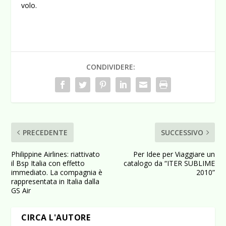
volo.
CONDIVIDERE:
PRECEDENTE
SUCCESSIVO
Philippine Airlines: riattivato
Per Idee per Viaggiare un
il Bsp Italia con effetto
catalogo da “ITER SUBLIME
immediato. La compagnia è
2010”
rappresentata in Italia dalla
GS Air
CIRCA L'AUTORE