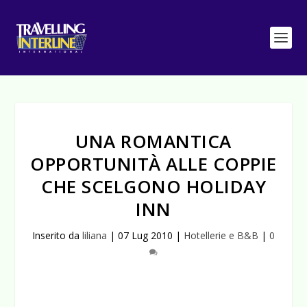
UNA ROMANTICA
OPPORTUNITÀ ALLE COPPIE
CHE SCELGONO HOLIDAY
INN
Inserito da
liliana
|
07 Lug 2010
|
Hotellerie e B&B
|
0