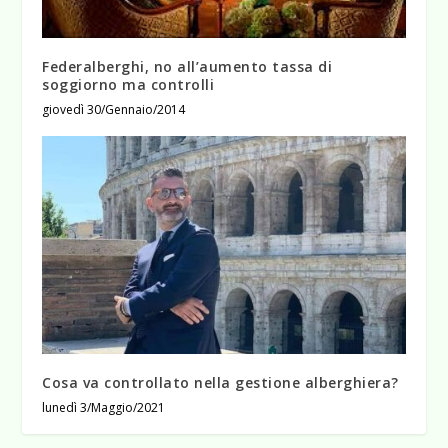
Federalberghi, no all’aumento tassa di
soggiorno ma controlli
giovedì 30/Gennaio/2014
Cosa va controllato nella gestione alberghiera?
lunedì 3/Maggio/2021