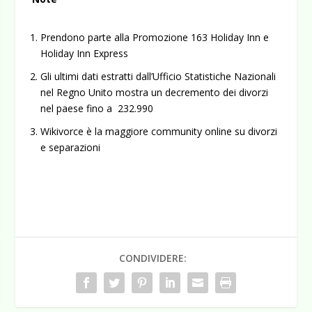
Prendono parte alla Promozione 163 Holiday Inn e
Holiday Inn Express
Gli ultimi dati estratti dall’Ufficio Statistiche Nazionali
nel Regno Unito mostra un decremento dei divorzi
nel paese fino a 232.990
Wikivorce è la maggiore community online su divorzi
e separazioni
CONDIVIDERE: