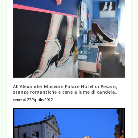
All’Alexander Museum Palace Hotel di Pesaro,
stanze romantiche e cene a lume di candela…
venerdì 27/Aprile/2012