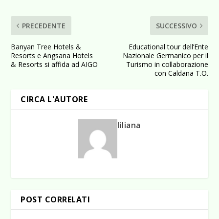
PRECEDENTE
SUCCESSIVO
Banyan Tree Hotels &
Educational tour dell’Ente
Resorts e Angsana Hotels
Nazionale Germanico per il
& Resorts si affida ad AIGO
Turismo in collaborazione
con Caldana T.O.
CIRCA L'AUTORE
liliana
POST CORRELATI