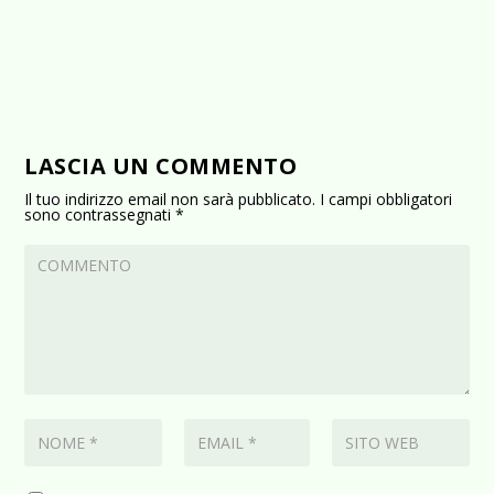
LASCIA UN COMMENTO
Il tuo indirizzo email non sarà pubblicato.
I campi obbligatori
sono contrassegnati
*