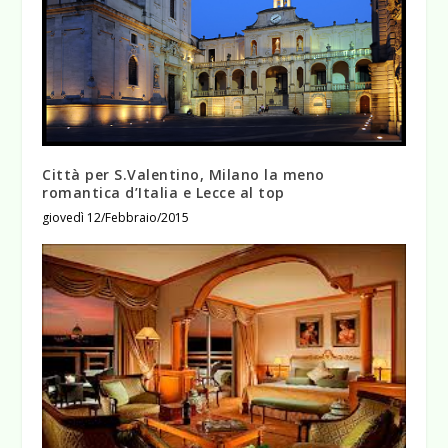
Città per S.Valentino, Milano la meno
romantica d’Italia e Lecce al top
giovedì 12/Febbraio/2015