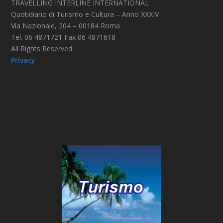
TRAVELLING INTERLINE INTERNATIONAL
Quotidiano di Turismo e Cultura – Anno XXXIV
Via Nazionale, 204 – 00184 Roma
Tel. 06 4871721 Fax 06 4871618
All Rights Reserved
Privacy