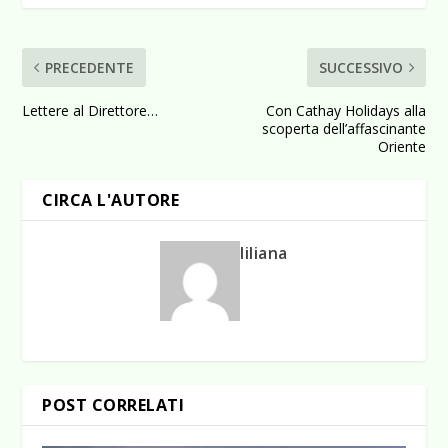
PRECEDENTE
SUCCESSIVO
Lettere al Direttore…
Con Cathay Holidays alla
scoperta dell’affascinante
Oriente
CIRCA L'AUTORE
liliana
POST CORRELATI