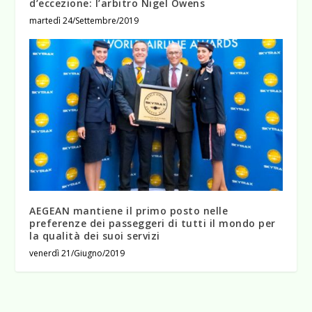
d’eccezione: l’arbitro Nigel Owens
martedì 24/Settembre/2019
AEGEAN mantiene il primo posto nelle
preferenze dei passeggeri di tutti il mondo per
la qualità dei suoi servizi
venerdì 21/Giugno/2019