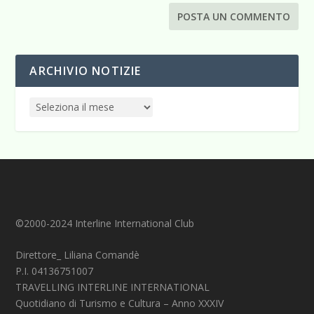
ARCHIVIO NOTIZIE
©2000-2024 Interline International Club
Direttore_ Liliana Comandè
P.I. 04136751007
TRAVELLING INTERLINE INTERNATIONAL
Quotidiano di Turismo e Cultura – Anno XXXIV