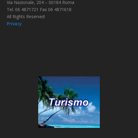
Via Nazionale, 204 – 00184 Roma
Tel. 06 4871721 Fax 06 4871618
All Rights Reserved
Privacy