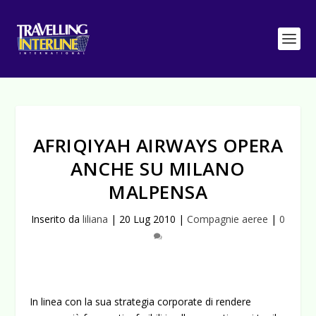
AFRIQIYAH AIRWAYS OPERA
ANCHE SU MILANO
MALPENSA
Inserito da
liliana
|
20 Lug 2010
|
Compagnie aeree
|
0
In linea con la sua strategia corporate di rendere