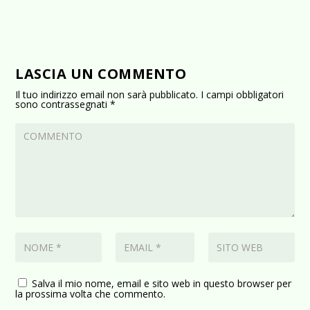
LASCIA UN COMMENTO
Il tuo indirizzo email non sarà pubblicato.
I campi obbligatori
sono contrassegnati
*
Salva il mio nome, email e sito web in questo browser per
la prossima volta che commento.