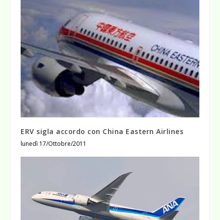
ERV sigla accordo con China Eastern Airlines
lunedì 17/Ottobre/2011