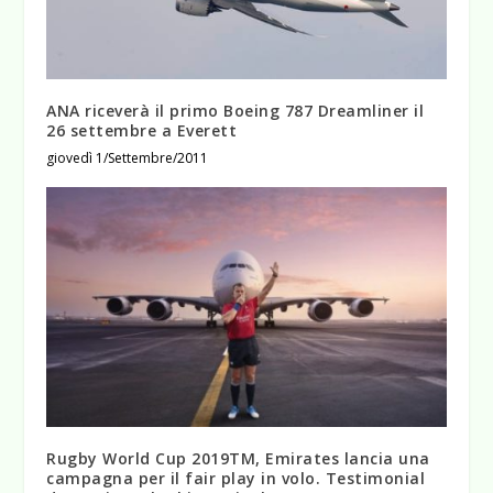
ANA riceverà il primo Boeing 787 Dreamliner il
26 settembre a Everett
giovedì 1/Settembre/2011
Rugby World Cup 2019TM, Emirates lancia una
campagna per il fair play in volo. Testimonial