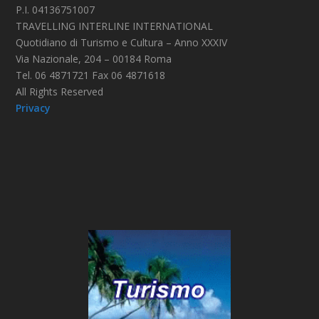
P.I. 04136751007
TRAVELLING INTERLINE INTERNATIONAL
Quotidiano di Turismo e Cultura – Anno XXXIV
Via Nazionale, 204 – 00184 Roma
Tel. 06 4871721 Fax 06 4871618
All Rights Reserved
Privacy