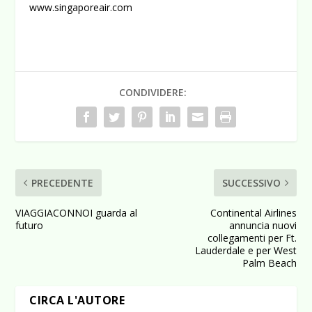
www.singaporeair.com
CONDIVIDERE:
PRECEDENTE
SUCCESSIVO
VIAGGIACONNOI guarda al
Continental Airlines
futuro
annuncia nuovi
collegamenti per Ft.
Lauderdale e per West
Palm Beach
CIRCA L'AUTORE