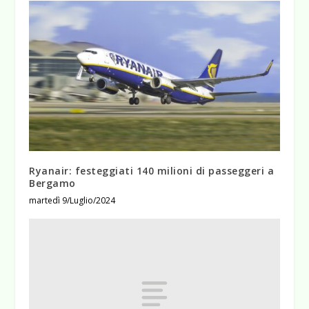
Ryanair: festeggiati 140 milioni di passeggeri a
Bergamo
martedì 9/Luglio/2024