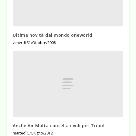
Ultime novità dal mondo oneworld
venerdì 31/Ottobre/2008
Anche Air Malta cancella i voli per Tripoli
martedì 5/Giugno/2012