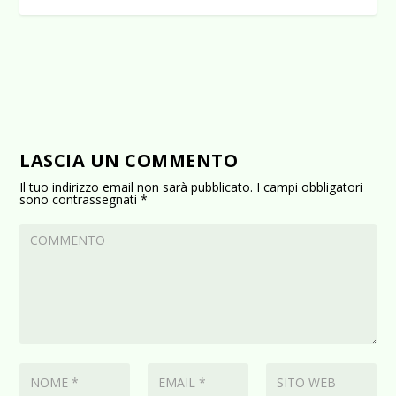
LASCIA UN COMMENTO
Il tuo indirizzo email non sarà pubblicato.
I campi obbligatori
sono contrassegnati
*