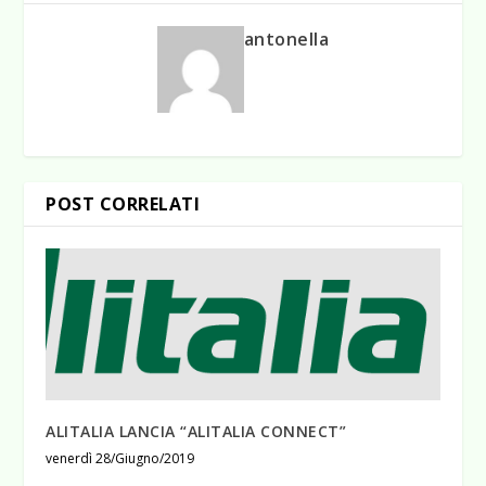
antonella
POST CORRELATI
ALITALIA LANCIA “ALITALIA CONNECT”
venerdì 28/Giugno/2019