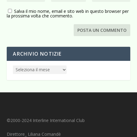
Salva il mio nome, email e sito web in questo browser per
la prossima volta che commento.
ARCHIVIO NOTIZIE
©2000-2024 Interline International Club
Direttore_ Liliana Comandè