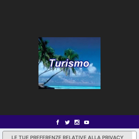
LE TUE PREFERENZE RELATIVE ALLA PRIVACY