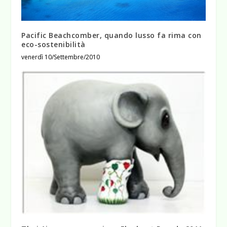
Pacific Beachcomber, quando lusso fa rima con
eco-sostenibilità
venerdì 10/Settembre/2010