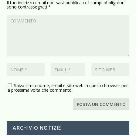
Il tuo indirizzo email non sarà pubblicato.
I campi obbligatori
sono contrassegnati
*
Salva il mio nome, email e sito web in questo browser per
la prossima volta che commento.
ARCHIVIO NOTIZIE