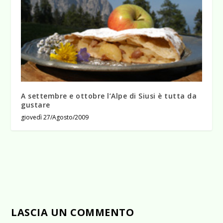
A settembre e ottobre l’Alpe di Siusi è tutta da
gustare
giovedì 27/Agosto/2009
LASCIA UN COMMENTO