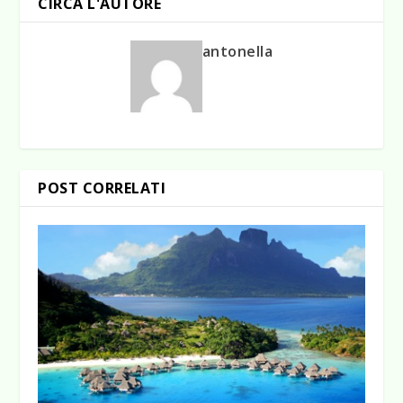
CIRCA L'AUTORE
antonella
POST CORRELATI