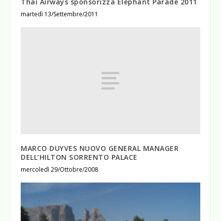
Thai Airways sponsorizza Elephant Parade 2011
martedì 13/Settembre/2011
MARCO DUYVES NUOVO GENERAL MANAGER
DELL’HILTON SORRENTO PALACE
mercoledì 29/Ottobre/2008