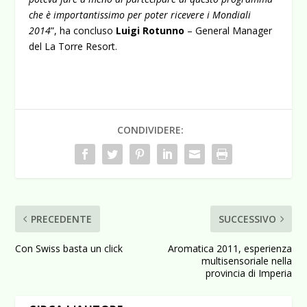
che è importantissimo per poter ricevere i Mondiali
2014
”, ha concluso
Luigi Rotunno
– General Manager
del La Torre Resort.
CONDIVIDERE:
PRECEDENTE
SUCCESSIVO
Con Swiss basta un click
Aromatica 2011, esperienza
multisensoriale nella
provincia di Imperia