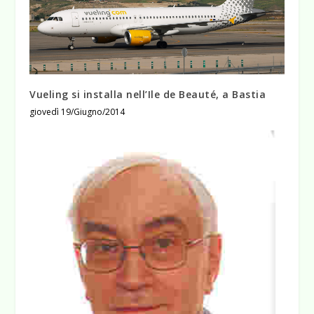
Vueling si installa nell’Ile de Beauté, a Bastia
giovedì 19/Giugno/2014