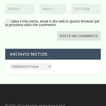
Salva il mio nome, email e sito web in questo browser per
la prossima volta che commento.
ARCHIVIO NOTIZIE
©2000-2024 Interline International Club