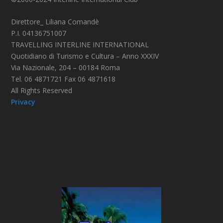
Direttore_ Liliana Comandè
P.I. 04136751007
TRAVELLING INTERLINE INTERNATIONAL
Quotidiano di Turismo e Cultura – Anno XXXIV
Via Nazionale, 204 – 00184 Roma
Tel. 06 4871721 Fax 06 4871618
All Rights Reserved
Privacy