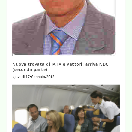
Nuova trovata di IATA e Vettori: arriva NDC
(seconda parte)
giovedì 17/Gennaio/2013