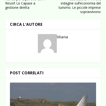
Resort Le Capase a
indagine sull’economia del
gestione diretta
turismo. Le piccole imprese
sopravvivono
CIRCA L'AUTORE
liliana
POST CORRELATI