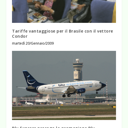
Tariffe vantaggiose per il Brasile con il vettore
Condor
martedì 20/Gennaio/2009