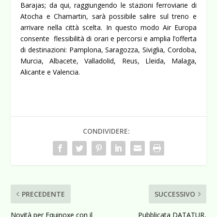
Barajas; da qui, raggiungendo le stazioni ferroviarie di
Atocha e Chamartin, sarà possibile salire sul treno e
arrivare nella città scelta.
In questo modo Air Europa
consente flessibilità di orari e percorsi e amplia l’offerta
di destinazioni: Pamplona, Saragozza, Siviglia, Cordoba,
Murcia, Albacete, Valladolid, Reus, Lleida, Malaga,
Alicante e Valencia.
CONDIVIDERE:
PRECEDENTE
SUCCESSIVO
Novità per Equinoxe con il
Pubblicata DATATUR,