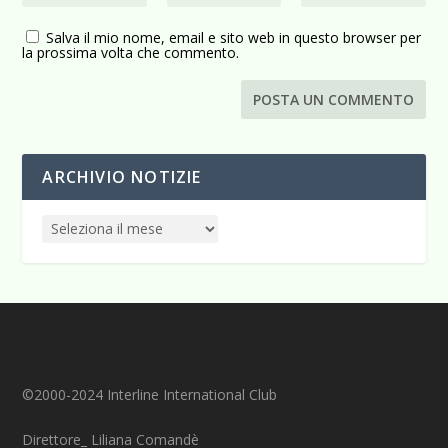
Salva il mio nome, email e sito web in questo browser per
la prossima volta che commento.
ARCHIVIO NOTIZIE
©2000-2024 Interline International Club
Direttore_ Liliana Comandè