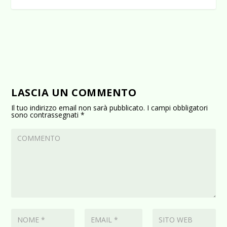
LASCIA UN COMMENTO
Il tuo indirizzo email non sarà pubblicato.
I campi obbligatori
sono contrassegnati
*