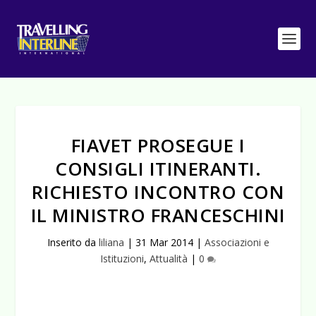
FIAVET PROSEGUE I
CONSIGLI ITINERANTI.
RICHIESTO INCONTRO CON
IL MINISTRO FRANCESCHINI
Inserito da
liliana
|
31 Mar 2014
|
Associazioni e
Istituzioni
,
Attualità
|
0