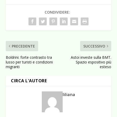
CONDIVIDERE:
PRECEDENTE
SUCCESSIVO
Boldrini: forte contrasto tra
Astoi investe sulla BMT.
lusso per turisti e condizioni
Spazio espositivo più
migranti
esteso
CIRCA L'AUTORE
liliana