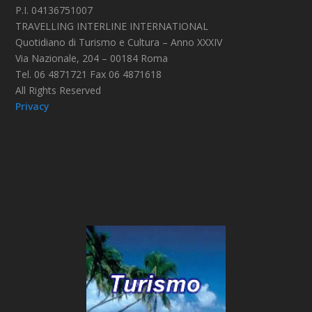
P.I. 04136751007
TRAVELLING INTERLINE INTERNATIONAL
Quotidiano di Turismo e Cultura – Anno XXXIV
Via Nazionale, 204 – 00184 Roma
Tel. 06 4871721 Fax 06 4871618
All Rights Reserved
Privacy