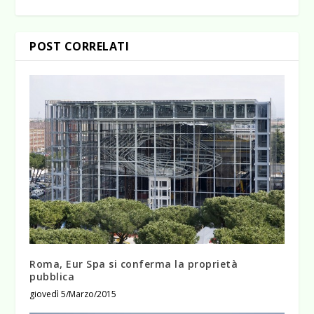
POST CORRELATI
Roma, Eur Spa si conferma la proprietà
pubblica
giovedì 5/Marzo/2015