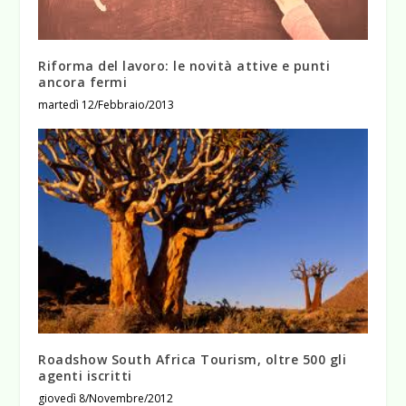
Riforma del lavoro: le novità attive e punti
ancora fermi
martedì 12/Febbraio/2013
Roadshow South Africa Tourism, oltre 500 gli
agenti iscritti
giovedì 8/Novembre/2012