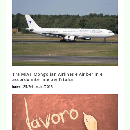
Tra MIAT Mongolian Airlines e Air berlin è
accordo interline per l’italia
lunedì 25/Febbraio/2013