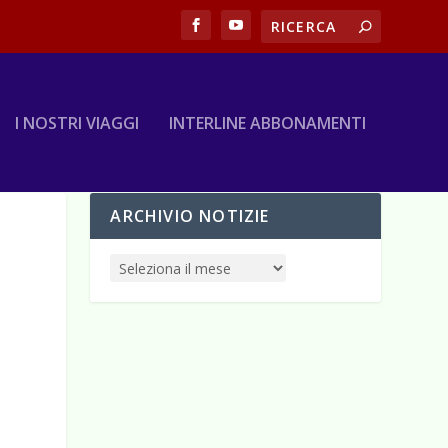
I NOSTRI VIAGGI
INTERLINE ABBONAMENTI
ARCHIVIO NOTIZIE