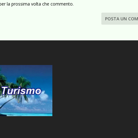
 per la prossima volta che commento.