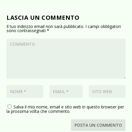
LASCIA UN COMMENTO
Il tuo indirizzo email non sarà pubblicato.
I campi obbligatori
sono contrassegnati
*
Salva il mio nome, email e sito web in questo browser per
la prossima volta che commento.