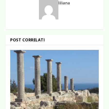
liliana
POST CORRELATI