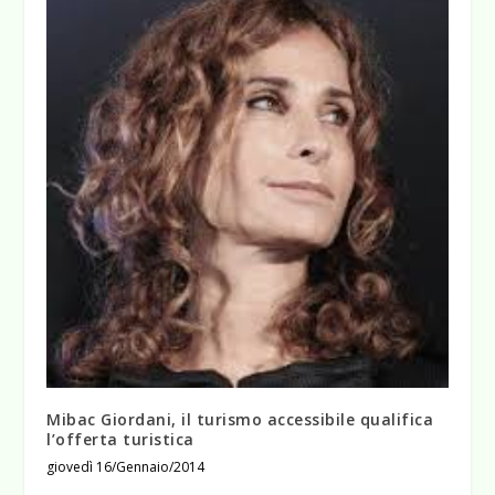
Mibac Giordani, il turismo accessibile qualifica
l’offerta turistica
giovedì 16/Gennaio/2014