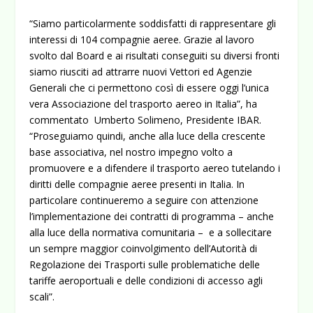
“Siamo particolarmente soddisfatti di rappresentare gli
interessi di 104 compagnie aeree. Grazie al lavoro
svolto dal Board e ai risultati conseguiti su diversi fronti
siamo riusciti ad attrarre nuovi Vettori ed Agenzie
Generali che ci permettono così di essere oggi l’unica
vera Associazione del trasporto aereo in Italia”, ha
commentato Umberto Solimeno, Presidente IBAR.
“Proseguiamo quindi, anche alla luce della crescente
base associativa, nel nostro impegno volto a
promuovere e a difendere il trasporto aereo tutelando i
diritti delle compagnie aeree presenti in Italia. In
particolare continueremo a seguire con attenzione
l’implementazione dei contratti di programma – anche
alla luce della normativa comunitaria – e a sollecitare
un sempre maggior coinvolgimento dell’Autorità di
Regolazione dei Trasporti sulle problematiche delle
tariffe aeroportuali e delle condizioni di accesso agli
scali”.