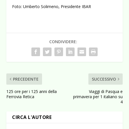
Foto: Umberto Solimeno, Presidente IBAR
CONDIVIDERE:
PRECEDENTE
SUCCESSIVO
125 ore per i 125 anni della
Viaggi di Pasqua e
Ferrovia Retica
primavera per 1 italiano su
4
CIRCA L'AUTORE