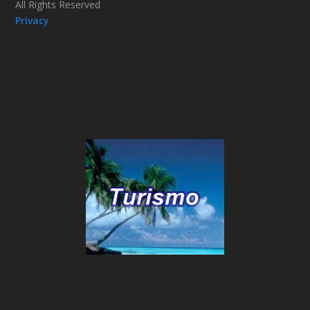
All Rights Reserved
Privacy