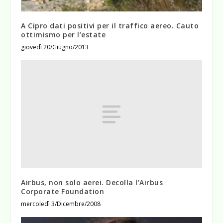
A Cipro dati positivi per il traffico aereo. Cauto
ottimismo per l’estate
giovedì 20/Giugno/2013
Airbus, non solo aerei. Decolla l’Airbus
Corporate Foundation
mercoledì 3/Dicembre/2008