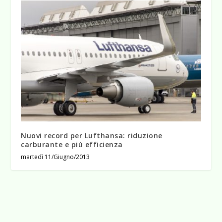
Nuovi record per Lufthansa: riduzione
carburante e più efficienza
martedì 11/Giugno/2013