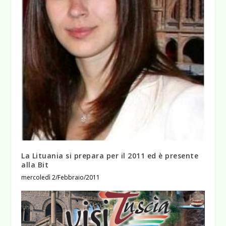
La Lituania si prepara per il 2011 ed è presente
alla Bit
mercoledì 2/Febbraio/2011