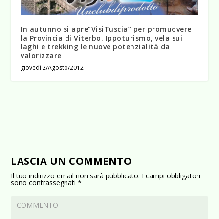
In autunno si apre“VisiTuscia” per promuovere
la Provincia di Viterbo. Ippoturismo, vela sui
laghi e trekking le nuove potenzialità da
valorizzare
giovedì 2/Agosto/2012
LASCIA UN COMMENTO
Il tuo indirizzo email non sarà pubblicato.
I campi obbligatori
sono contrassegnati
*