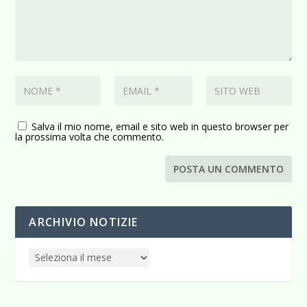
Salva il mio nome, email e sito web in questo browser per
la prossima volta che commento.
ARCHIVIO NOTIZIE