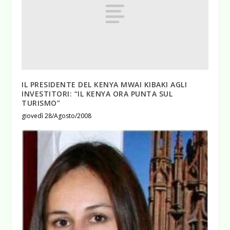
IL PRESIDENTE DEL KENYA MWAI KIBAKI AGLI
INVESTITORI: “IL KENYA ORA PUNTA SUL
TURISMO”
giovedì 28/Agosto/2008