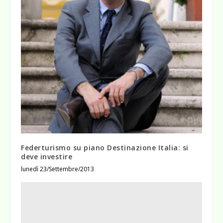
Federturismo su piano Destinazione Italia: si
deve investire
lunedì 23/Settembre/2013