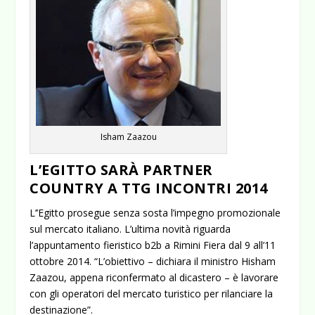
Isham Zaazou
L’EGITTO SARÀ PARTNER
COUNTRY A TTG INCONTRI 2014
L’’Egitto prosegue senza sosta l’impegno promozionale
sul mercato italiano. L’ultima novità riguarda
l’appuntamento fieristico b2b a Rimini Fiera dal 9 all’11
ottobre 2014. “L’obiettivo – dichiara il ministro Hisham
Zaazou, appena riconfermato al dicastero – è lavorare
con gli operatori del mercato turistico per rilanciare la
destinazione”.