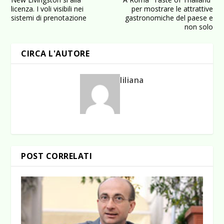
licenza. I voli visibili nei
per mostrare le attrattive
sistemi di prenotazione
gastronomiche del paese e
non solo
CIRCA L'AUTORE
liliana
POST CORRELATI