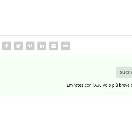
SUCC
Emirates con l’A30 volo più breve