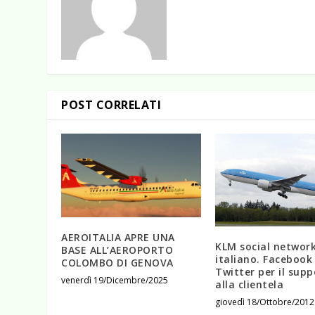
POST CORRELATI
AEROITALIA APRE UNA
KLM social network
BASE ALL’AEROPORTO
italiano. Facebook
COLOMBO DI GENOVA
Twitter per il sup
venerdì 19/Dicembre/2025
alla clientela
giovedì 18/Ottobre/2012