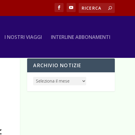
I NOSTRI VIAGGI
INTERLINE ABBONAMENTI
ARCHIVIO NOTIZIE
,