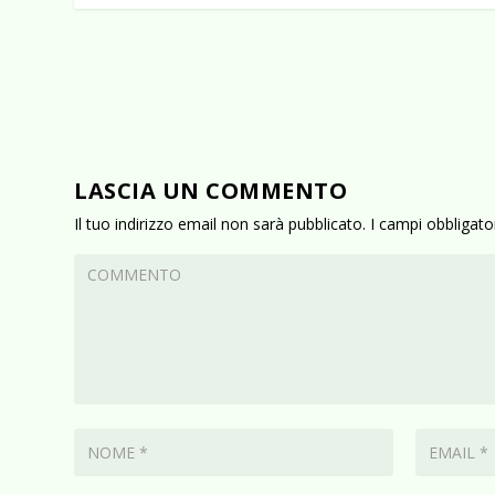
LASCIA UN COMMENTO
Il tuo indirizzo email non sarà pubblicato.
I campi obbligat