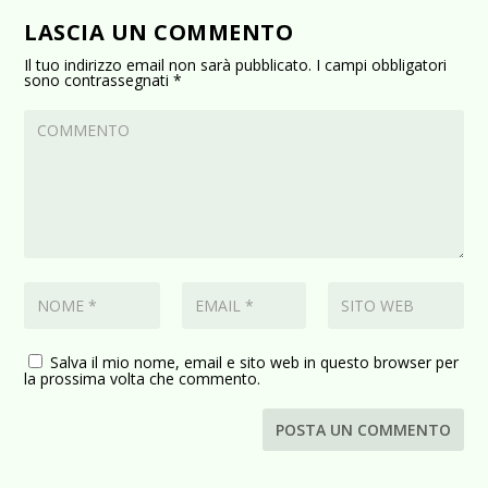
LASCIA UN COMMENTO
Il tuo indirizzo email non sarà pubblicato.
I campi obbligatori
sono contrassegnati
*
Salva il mio nome, email e sito web in questo browser per
la prossima volta che commento.