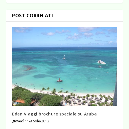
POST CORRELATI
Eden Viaggi brochure speciale su Aruba
giovedì 11/Aprile/2013