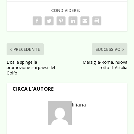
CONDIVIDERE:
PRECEDENTE
SUCCESSIVO
L’Italia spinge la
Marsiglia-Roma, nuova
promozione sui paesi del
rotta di Alitalia
Golfo
CIRCA L'AUTORE
liliana