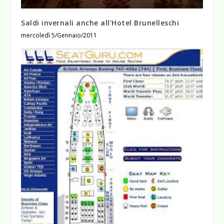
Saldi invernali anche all’Hotel Brunelleschi
mercoledì 5/Gennaio/2011