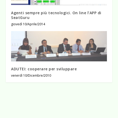
Agenti sempre più tecnologici. On line l’APP di
SeatGuru
giovedì 10/Aprile/2014
ADUTEI: cooperare per sviluppare
venerdì 10/Dicembre/2010