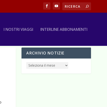
I NOSTRI VIAGGI
INTERLINE ABBONAMENTI
ARCHIVIO NOTIZIE
no