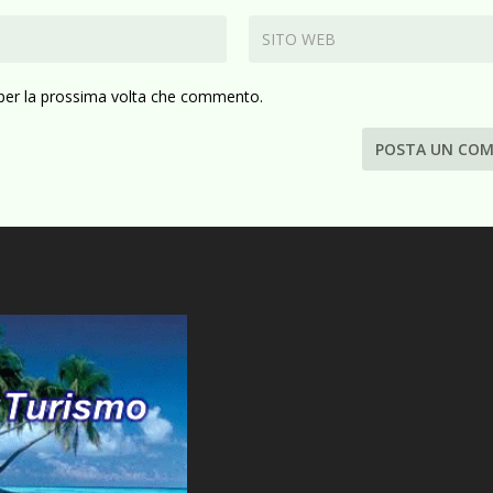
 per la prossima volta che commento.