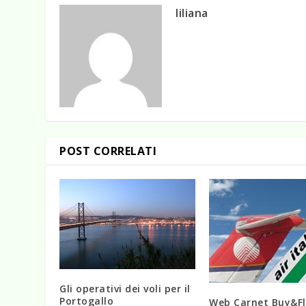
liliana
POST CORRELATI
Gli operativi dei voli per il
Portogallo
Web Carnet Buy&Fl