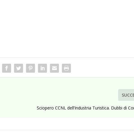
SUCC
Sciopero CCNL dell’Industria Turistica. Dubbi di Co