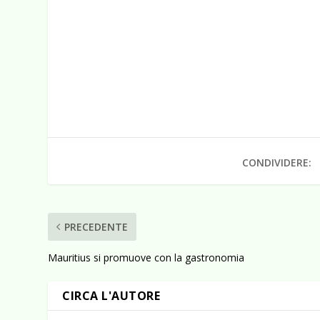
CONDIVIDERE:
PRECEDENTE
Mauritius si promuove con la gastronomia
CIRCA L'AUTORE